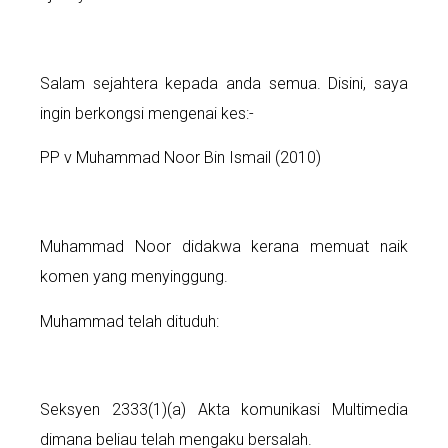
Salam sejahtera kepada anda semua. Disini, saya
ingin berkongsi mengenai kes:-
PP v Muhammad Noor Bin Ismail (2010)
Muhammad Noor didakwa kerana memuat naik
komen yang menyinggung.
Muhammad telah dituduh:
Seksyen 2333(1)(a) Akta komunikasi Multimedia
dimana beliau telah mengaku bersalah.