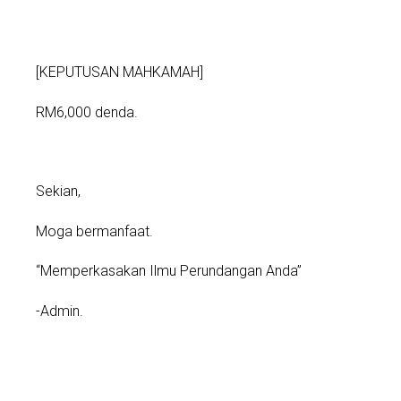
[KEPUTUSAN MAHKAMAH]
RM6,000 denda.
Sekian,
Moga bermanfaat.
“Memperkasakan Ilmu Perundangan Anda”
-Admin.