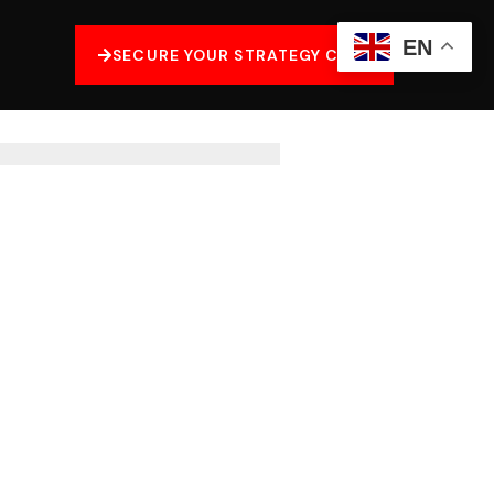
EN
SECURE YOUR STRATEGY CALL