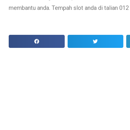
membantu anda. Tempah slot anda di talian 012