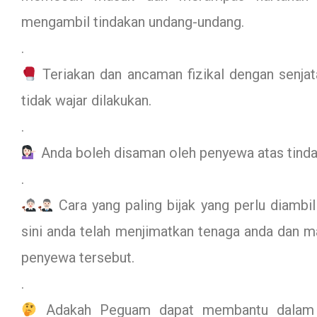
mengambil tindakan undang-undang.
.
Teriakan dan ancaman fizikal dengan senjat
tidak wajar dilakukan.
.
Anda boleh disaman oleh penyewa atas tindak
.
Cara yang paling bijak yang perlu diambi
sini anda telah menjimatkan tenaga anda dan
penyewa tersebut.
.
Adakah Peguam dapat membantu dalam k