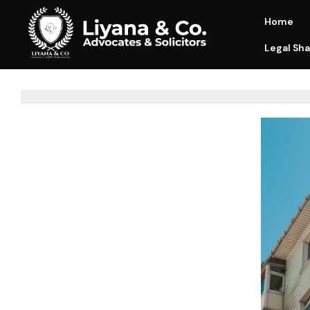
Home
Legal Sha