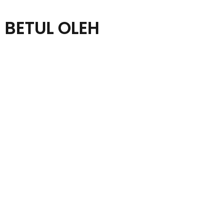
 BETUL OLEH