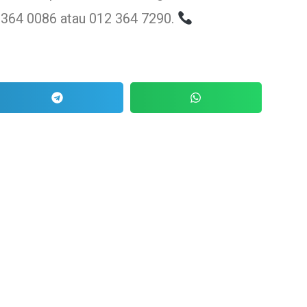
 364 0086 atau 012 364 7290.