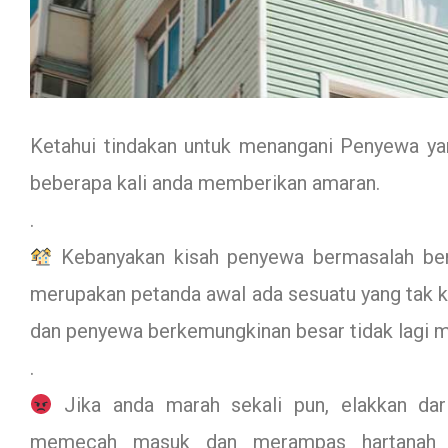
Ketahui tindakan untuk menangani Penyewa y
beberapa kali anda memberikan amaran.
.
Kebanyakan kisah penyewa bermasalah ber
merupakan petanda awal ada sesuatu yang tak k
dan penyewa berkemungkinan besar tidak lagi m
.
Jika anda marah sekali pun, elakkan dar
memecah masuk dan merampas hartanah t