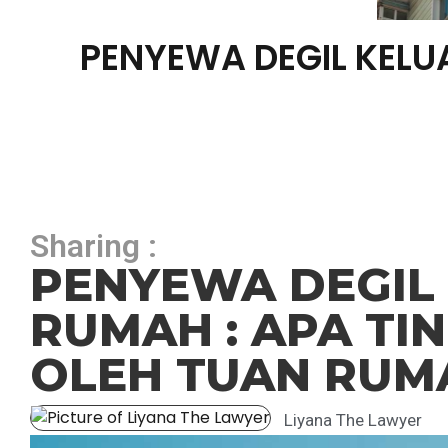
PENYEWA DEGIL KELU
Sharing :
PENYEWA DEGIL
RUMAH : APA TI
OLEH TUAN RUM
Liyana The Lawyer