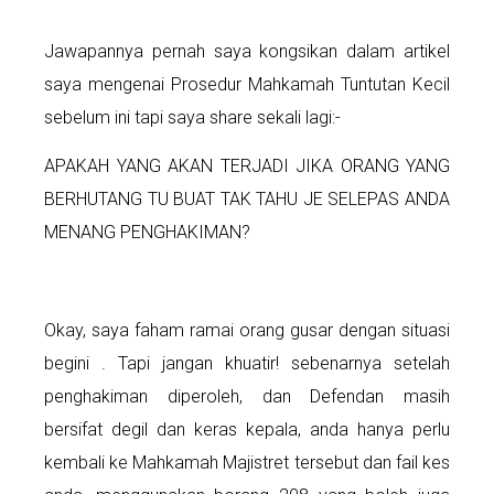
Jawapannya pernah saya kongsikan dalam artikel
saya mengenai Prosedur Mahkamah Tuntutan Kecil
sebelum ini tapi saya share sekali lagi:-
APAKAH YANG AKAN TERJADI JIKA ORANG YANG
BERHUTANG TU BUAT TAK TAHU JE SELEPAS ANDA
MENANG PENGHAKIMAN?
Okay, saya faham ramai orang gusar dengan situasi
begini . Tapi jangan khuatir! sebenarnya setelah
penghakiman diperoleh, dan Defendan masih
bersifat degil dan keras kepala, anda hanya perlu
kembali ke Mahkamah Majistret tersebut dan fail kes