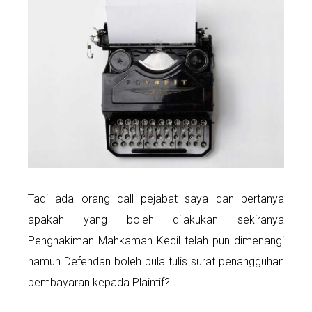
Tadi ada orang call pejabat saya dan bertanya
apakah yang boleh dilakukan sekiranya
Penghakiman Mahkamah Kecil telah pun dimenangi
namun Defendan boleh pula tulis surat penangguhan
pembayaran kepada Plaintif?