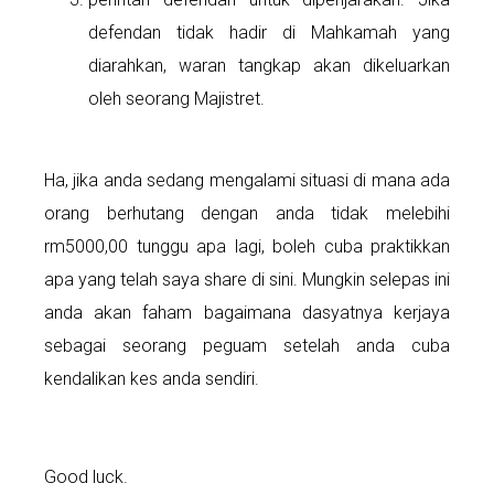
defendan tidak hadir di Mahkamah yang
diarahkan, waran tangkap akan dikeluarkan
oleh seorang Majistret.
Ha, jika anda sedang mengalami situasi di mana ada
orang berhutang dengan anda tidak melebihi
rm5000,00 tunggu apa lagi, boleh cuba praktikkan
apa yang telah saya share di sini. Mungkin selepas ini
anda akan faham bagaimana dasyatnya kerjaya
sebagai seorang peguam setelah anda cuba
kendalikan kes anda sendiri.
Good luck.