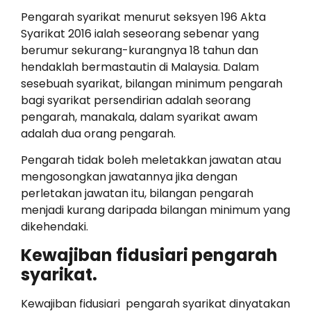
Pengarah syarikat menurut seksyen 196 Akta
Syarikat 2016 ialah seseorang sebenar yang
berumur sekurang-kurangnya 18 tahun dan
hendaklah bermastautin di Malaysia. Dalam
sesebuah syarikat, bilangan minimum pengarah
bagi syarikat persendirian adalah seorang
pengarah, manakala, dalam syarikat awam
adalah dua orang pengarah.
Pengarah tidak boleh meletakkan jawatan atau
mengosongkan jawatannya jika dengan
perletakan jawatan itu, bilangan pengarah
menjadi kurang daripada bilangan minimum yang
dikehendaki.
Kewajiban fidusiari pengarah
syarikat.
Kewajiban fidusiari pengarah syarikat dinyatakan