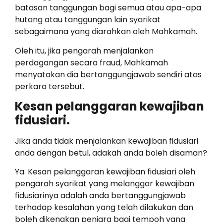
batasan tanggungan bagi semua atau apa-apa
hutang atau tanggungan lain syarikat
sebagaimana yang diarahkan oleh Mahkamah.
Oleh itu, jika pengarah menjalankan
perdagangan secara fraud, Mahkamah
menyatakan dia bertanggungjawab sendiri atas
perkara tersebut.
Kesan pelanggaran kewajiban
fidusiari.
Jika anda tidak menjalankan kewajiban fidusiari
anda dengan betul, adakah anda boleh disaman?
Ya. Kesan pelanggaran kewajiban fidusiari oleh
pengarah syarikat yang melanggar kewajiban
fidusiarinya adalah anda bertanggungjawab
terhadap kesalahan yang telah dilakukan dan
boleh dikenakan penjara bagi tempoh yang