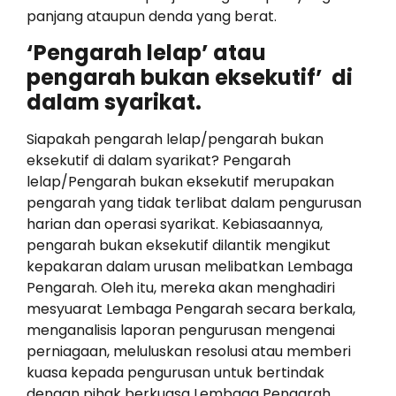
panjang ataupun denda yang berat.
‘Pengarah lelap’ atau
pengarah bukan eksekutif’ di
dalam syarikat.
Siapakah pengarah lelap/pengarah bukan
eksekutif di dalam syarikat? Pengarah
lelap/Pengarah bukan eksekutif merupakan
pengarah yang tidak terlibat dalam pengurusan
harian dan operasi syarikat. Kebiasaannya,
pengarah bukan eksekutif dilantik mengikut
kepakaran dalam urusan melibatkan Lembaga
Pengarah. Oleh itu, mereka akan menghadiri
mesyuarat Lembaga Pengarah secara berkala,
menganalisis laporan pengurusan mengenai
perniagaan, meluluskan resolusi atau memberi
kuasa kepada pengurusan untuk bertindak
dengan pihak berkuasa Lembaga Pengarah.