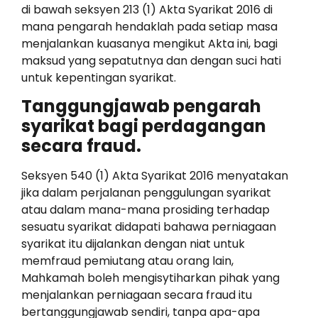
di bawah seksyen 213 (1) Akta Syarikat 2016 di
mana pengarah hendaklah pada setiap masa
menjalankan kuasanya mengikut Akta ini, bagi
maksud yang sepatutnya dan dengan suci hati
untuk kepentingan syarikat.
Tanggungjawab pengarah
syarikat bagi perdagangan
secara fraud.
Seksyen 540 (1) Akta Syarikat 2016 menyatakan
jika dalam perjalanan penggulungan syarikat
atau dalam mana-mana prosiding terhadap
sesuatu syarikat didapati bahawa perniagaan
syarikat itu dijalankan dengan niat untuk
memfraud pemiutang atau orang lain,
Mahkamah boleh mengisytiharkan pihak yang
menjalankan perniagaan secara fraud itu
bertanggungjawab sendiri, tanpa apa-apa