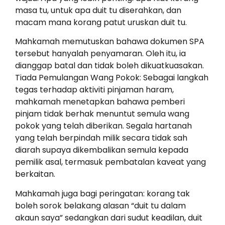
masa tu, untuk apa duit tu diserahkan, dan
macam mana korang patut uruskan duit tu.
Mahkamah memutuskan bahawa dokumen SPA
tersebut hanyalah penyamaran. Oleh itu, ia
dianggap batal dan tidak boleh dikuatkuasakan.
Tiada Pemulangan Wang Pokok: Sebagai langkah
tegas terhadap aktiviti pinjaman haram,
mahkamah menetapkan bahawa pemberi
pinjam tidak berhak menuntut semula wang
pokok yang telah diberikan. Segala hartanah
yang telah berpindah milik secara tidak sah
diarah supaya dikembalikan semula kepada
pemilik asal, termasuk pembatalan kaveat yang
berkaitan.
Mahkamah juga bagi peringatan: korang tak
boleh sorok belakang alasan “duit tu dalam
akaun saya” sedangkan dari sudut keadilan, duit