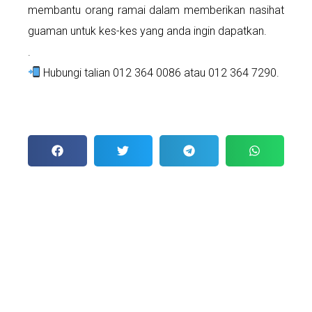
membantu orang ramai dalam memberikan nasihat
guaman untuk kes-kes yang anda ingin dapatkan.
.
Hubungi talian 012 364 0086 atau 012 364 7290.