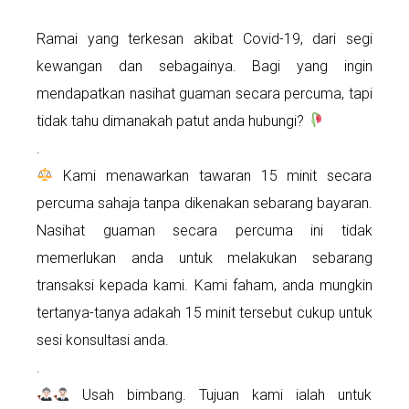
Ramai yang terkesan akibat Covid-19, dari segi
kewangan dan sebagainya. Bagi yang ingin
mendapatkan nasihat guaman secara percuma, tapi
tidak tahu dimanakah patut anda hubungi?
.
Kami menawarkan tawaran 15 minit secara
percuma sahaja tanpa dikenakan sebarang bayaran.
Nasihat guaman secara percuma ini tidak
memerlukan anda untuk melakukan sebarang
transaksi kepada kami. Kami faham, anda mungkin
tertanya-tanya adakah 15 minit tersebut cukup untuk
sesi konsultasi anda.
.
Usah bimbang. Tujuan kami ialah untuk