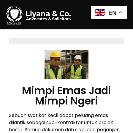
EN
Mimpi Emas Jadi
Mimpi Ngeri
Sebuah syarikat kecil dapat peluang emas –
dilantik sebagai sub-kontraktor untuk projek
besar. Semua dokumen dah siap, ada perjanjian