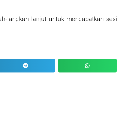
h-langkah lanjut untuk mendapatkan sesi