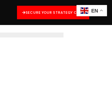
EN
SECURE YOUR STRATEGY CALL