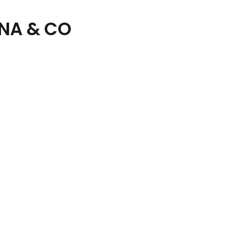
NA & CO