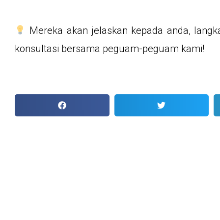
Mereka akan jelaskan kepada anda, langka
konsultasi bersama peguam-peguam kami!