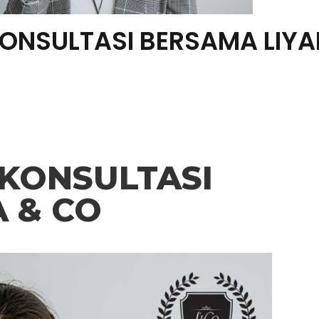
ONSULTASI BERSAMA LIYA
 KONSULTASI
 & CO