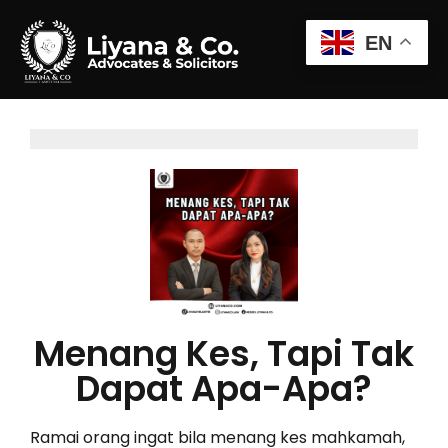
EN
Menang Kes, Tapi Tak
Dapat Apa-Apa?
Ramai orang ingat bila menang kes mahkamah,