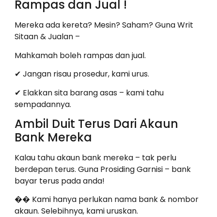
Rampas dan Jual !
Mereka ada kereta? Mesin? Saham? Guna Writ
Sitaan & Jualan –
Mahkamah boleh rampas dan jual.
✔ Jangan risau prosedur, kami urus.
✔ Elakkan sita barang asas – kami tahu
sempadannya.
Ambil Duit Terus Dari Akaun
Bank Mereka
Kalau tahu akaun bank mereka – tak perlu
berdepan terus. Guna Prosiding Garnisi – bank
bayar terus pada anda!
�� Kami hanya perlukan nama bank & nombor
akaun. Selebihnya, kami uruskan.