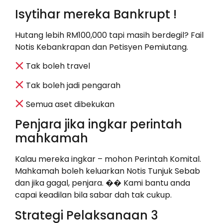
Isytihar mereka Bankrupt !
Hutang lebih RM100,000 tapi masih berdegil? Fail
Notis Kebankrapan dan Petisyen Pemiutang.
Tak boleh travel
Tak boleh jadi pengarah
Semua aset dibekukan
Penjara jika ingkar perintah
mahkamah
Kalau mereka ingkar – mohon Perintah Komital.
Mahkamah boleh keluarkan Notis Tunjuk Sebab
dan jika gagal, penjara. �� Kami bantu anda
capai keadilan bila sabar dah tak cukup.
Strategi Pelaksanaan 3