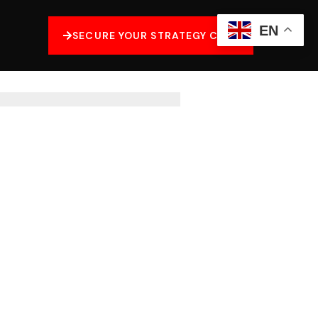
EN
SECURE YOUR STRATEGY CALL