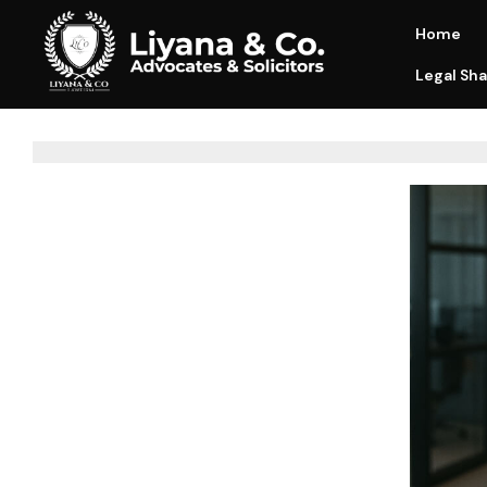
Home
Legal Sha