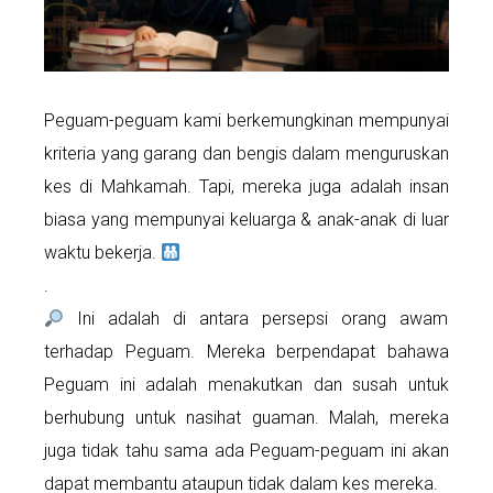
Peguam-peguam kami berkemungkinan mempunyai
kriteria yang garang dan bengis dalam menguruskan
kes di Mahkamah. Tapi, mereka juga adalah insan
biasa yang mempunyai keluarga & anak-anak di luar
waktu bekerja.
.
Ini adalah di antara persepsi orang awam
terhadap Peguam. Mereka berpendapat bahawa
Peguam ini adalah menakutkan dan susah untuk
berhubung untuk nasihat guaman. Malah, mereka
juga tidak tahu sama ada Peguam-peguam ini akan
dapat membantu ataupun tidak dalam kes mereka.