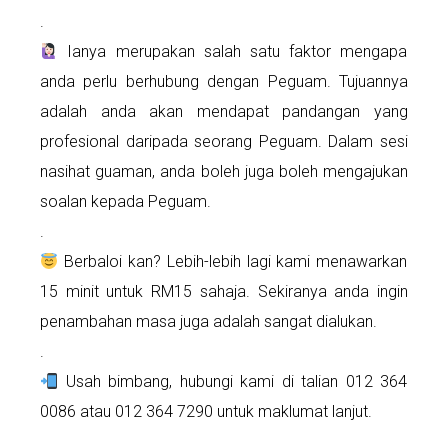
.
Ianya merupakan salah satu faktor mengapa
anda perlu berhubung dengan Peguam. Tujuannya
adalah anda akan mendapat pandangan yang
profesional daripada seorang Peguam. Dalam sesi
nasihat guaman, anda boleh juga boleh mengajukan
soalan kepada Peguam.
.
Berbaloi kan? Lebih-lebih lagi kami menawarkan
15 minit untuk RM15 sahaja. Sekiranya anda ingin
penambahan masa juga adalah sangat dialukan.
.
Usah bimbang, hubungi kami di talian 012 364
0086 atau 012 364 7290 untuk maklumat lanjut.