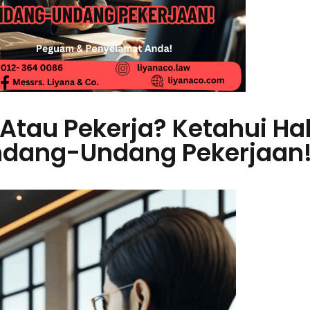
Atau Pekerja? Ketahui Ha
dang-Undang Pekerjaan