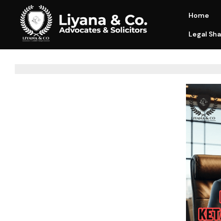
Home
Legal Sha