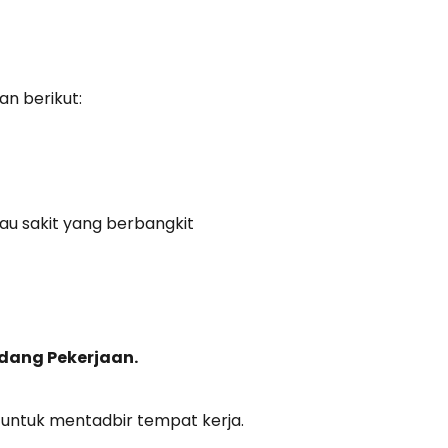
n berikut:
au sakit yang berbangkit
dang Pekerjaan.
untuk mentadbir tempat kerja.