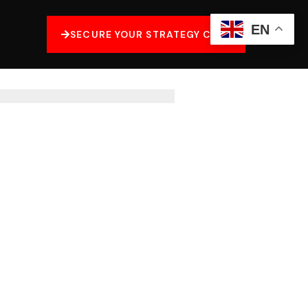
EN
SECURE YOUR STRATEGY CALL