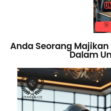
Anda Seorang Majikan 
Dalam Un