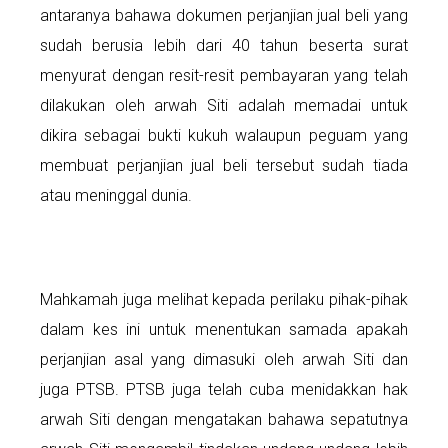
antaranya bahawa dokumen perjanjian jual beli yang
sudah berusia lebih dari 40 tahun beserta surat
menyurat dengan resit-resit pembayaran yang telah
dilakukan oleh arwah Siti adalah memadai untuk
dikira sebagai bukti kukuh walaupun peguam yang
membuat perjanjian jual beli tersebut sudah tiada
atau meninggal dunia.
Mahkamah juga melihat kepada perilaku pihak-pihak
dalam kes ini untuk menentukan samada apakah
perjanjian asal yang dimasuki oleh arwah Siti dan
juga PTSB. PTSB juga telah cuba menidakkan hak
arwah Siti dengan mengatakan bahawa sepatutnya