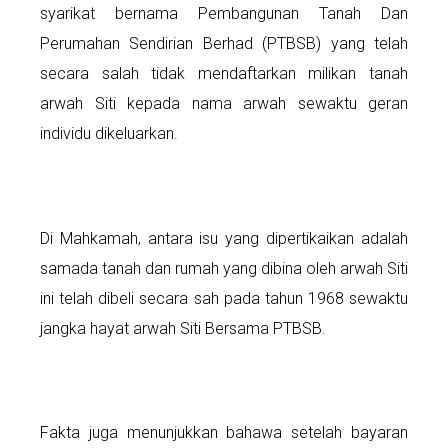
syarikat bernama Pembangunan Tanah Dan
Perumahan Sendirian Berhad (PTBSB) yang telah
secara salah tidak mendaftarkan milikan tanah
arwah Siti kepada nama arwah sewaktu geran
individu dikeluarkan.
Di Mahkamah, antara isu yang dipertikaikan adalah
samada tanah dan rumah yang dibina oleh arwah Siti
ini telah dibeli secara sah pada tahun 1968 sewaktu
jangka hayat arwah Siti Bersama PTBSB.
Fakta juga menunjukkan bahawa setelah bayaran