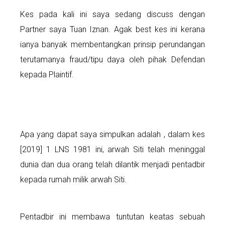
Kes pada kali ini saya sedang discuss dengan
Partner saya Tuan Iznan. Agak best kes ini kerana
ianya banyak membentangkan prinsip perundangan
terutamanya fraud/tipu daya oleh pihak Defendan
kepada Plaintif.
Apa yang dapat saya simpulkan adalah , dalam kes
[2019] 1 LNS 1981 ini, arwah Siti telah meninggal
dunia dan dua orang telah dilantik menjadi pentadbir
kepada rumah milik arwah Siti.
Pentadbir ini membawa tuntutan keatas sebuah