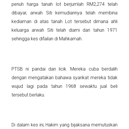
penuh harga tanah lot berjumlah RM2,274 telah
dibayar, arwah Siti kemudiannya telah membina
kediaman di atas tanah Lot tersebut dimana ahli
keluarga arwah Siti telah diami dari tahun 1971
sehingga kes difailan di Mahkamah.
PTSB ni pandai dan licik. Mereka cuba berdalih
dengan mengatakan bahawa syarikat mereka tidak
wujud lagi pada tahun 1968 sewaktu jual beli
tersebut berlaku.
Di dalam kes ini, Hakim yang bijaksana memutuskan