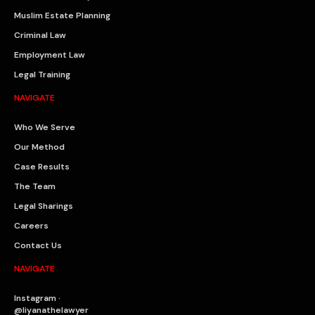
Muslim Estate Planning
Criminal Law
Employment Law
Legal Training
NAVIGATE
Who We Serve
Our Method
Case Results
The Team
Legal Sharings
Careers
Contact Us
NAVIGATE
Instagram ·
@liyanathelawyer