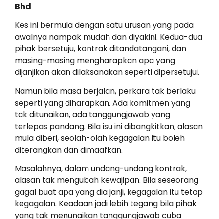
Bhd
Kes ini bermula dengan satu urusan yang pada
awalnya nampak mudah dan diyakini. Kedua-dua
pihak bersetuju, kontrak ditandatangani, dan
masing-masing mengharapkan apa yang
dijanjikan akan dilaksanakan seperti dipersetujui.
Namun bila masa berjalan, perkara tak berlaku
seperti yang diharapkan. Ada komitmen yang
tak ditunaikan, ada tanggungjawab yang
terlepas pandang. Bila isu ini dibangkitkan, alasan
mula diberi, seolah-olah kegagalan itu boleh
diterangkan dan dimaafkan.
Masalahnya, dalam undang-undang kontrak,
alasan tak mengubah kewajipan. Bila seseorang
gagal buat apa yang dia janji, kegagalan itu tetap
kegagalan. Keadaan jadi lebih tegang bila pihak
yang tak menunaikan tanggungjawab cuba