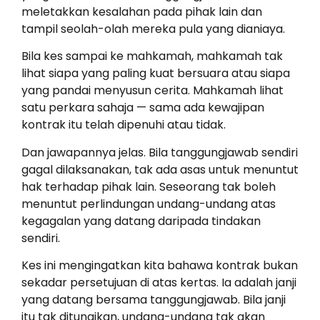
meletakkan kesalahan pada pihak lain dan
tampil seolah-olah mereka pula yang dianiaya.
Bila kes sampai ke mahkamah, mahkamah tak
lihat siapa yang paling kuat bersuara atau siapa
yang pandai menyusun cerita. Mahkamah lihat
satu perkara sahaja — sama ada kewajipan
kontrak itu telah dipenuhi atau tidak.
Dan jawapannya jelas. Bila tanggungjawab sendiri
gagal dilaksanakan, tak ada asas untuk menuntut
hak terhadap pihak lain. Seseorang tak boleh
menuntut perlindungan undang-undang atas
kegagalan yang datang daripada tindakan
sendiri.
Kes ini mengingatkan kita bahawa kontrak bukan
sekadar persetujuan di atas kertas. Ia adalah janji
yang datang bersama tanggungjawab. Bila janji
itu tak ditunaikan, undang-undang tak akan