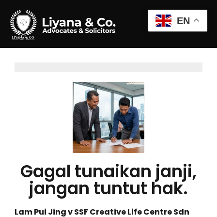
EN
Gagal tunaikan janji,
jangan tuntut hak.
Lam Pui Jing v SSF Creative Life Centre Sdn