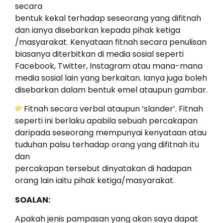
secara
bentuk kekal terhadap seseorang yang difitnah
dan ianya disebarkan kepada pihak ketiga
/masyarakat. Kenyataan fitnah secara penulisan
biasanya diterbitkan di media sosial seperti
Facebook, Twitter, Instagram atau mana-mana
media sosial lain yang berkaitan. Ianya juga boleh
disebarkan dalam bentuk emel ataupun gambar.
Fitnah secara verbal ataupun ‘slander’. Fitnah
seperti ini berlaku apabila sebuah percakapan
daripada seseorang mempunyai kenyataan atau
tuduhan palsu terhadap orang yang difitnah itu
dan
percakapan tersebut dinyatakan di hadapan
orang lain iaitu pihak ketiga/masyarakat.
SOALAN:
Apakah jenis pampasan yang akan saya dapat