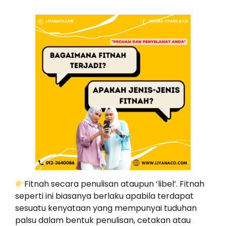
Fitnah secara penulisan ataupun ‘libel’. Fitnah
seperti ini biasanya berlaku apabila terdapat
sesuatu kenyataan yang mempunyai tuduhan
palsu dalam bentuk penulisan, cetakan atau