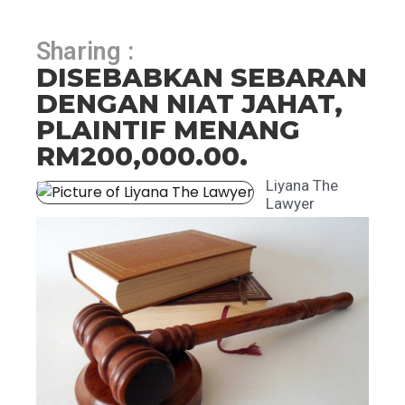
Sharing :
DISEBABKAN SEBARAN
DENGAN NIAT JAHAT,
PLAINTIF MENANG
RM200,000.00.
Liyana The
Lawyer