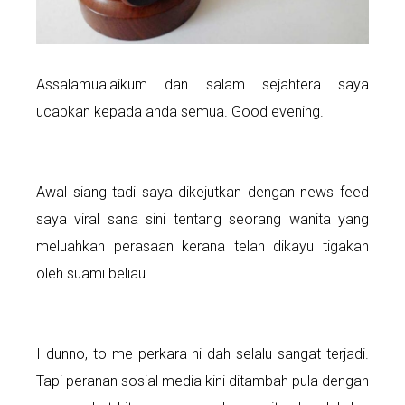
Assalamualaikum dan salam sejahtera saya
ucapkan kepada anda semua. Good evening.
Awal siang tadi saya dikejutkan dengan news feed
saya viral sana sini tentang seorang wanita yang
meluahkan perasaan kerana telah dikayu tigakan
oleh suami beliau.
I dunno, to me perkara ni dah selalu sangat terjadi.
Tapi peranan sosial media kini ditambah pula dengan