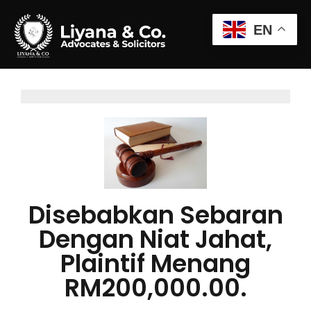
EN
Disebabkan Sebaran
Dengan Niat Jahat,
Plaintif Menang
RM200,000.00.