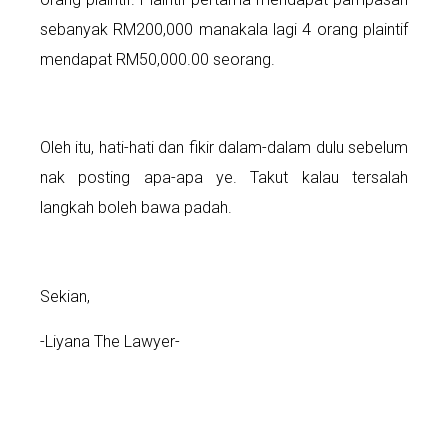
sebanyak RM200,000 manakala lagi 4 orang plaintif
mendapat RM50,000.00 seorang.
Oleh itu, hati-hati dan fikir dalam-dalam dulu sebelum
nak posting apa-apa ye. Takut kalau tersalah
langkah boleh bawa padah.
Sekian,
-Liyana The Lawyer-