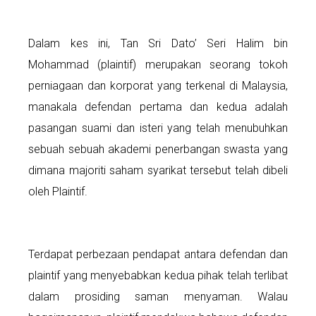
Dalam kes ini, Tan Sri Dato’ Seri Halim bin
Mohammad (plaintif) merupakan seorang tokoh
perniagaan dan korporat yang terkenal di Malaysia,
manakala defendan pertama dan kedua adalah
pasangan suami dan isteri yang telah menubuhkan
sebuah sebuah akademi penerbangan swasta yang
dimana majoriti saham syarikat tersebut telah dibeli
oleh Plaintif.
Terdapat perbezaan pendapat antara defendan dan
plaintif yang menyebabkan kedua pihak telah terlibat
dalam prosiding saman menyaman. Walau