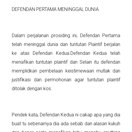
DEFENDAN PERTAMA MENINGGAL DUNIA.
Dalam perjalanan prosiding ini, Defendan Pertama
telah meninggal dunia dan tuntutan Plaintif berjalan
ke atas Defendan Kedua.Defendan Kedua telah
menafikan tuntutan plaintif dan Selain itu defendan
memplidkan pembelaan keistimewaan mutlak dan
justifikasi dan permohonan agar tuntutan plaintif
ditolak dengan kos.
Pendek kata, Defendan Kedua ni cakap apa yang dia
buat tu sebenarnya dia ada sebab dan alasan kukuh