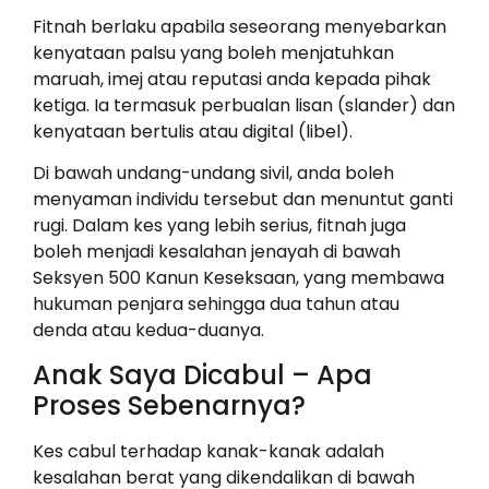
Fitnah berlaku apabila seseorang menyebarkan
kenyataan palsu yang boleh menjatuhkan
maruah, imej atau reputasi anda kepada pihak
ketiga. Ia termasuk perbualan lisan (slander) dan
kenyataan bertulis atau digital (libel).
Di bawah undang-undang sivil, anda boleh
menyaman individu tersebut dan menuntut ganti
rugi. Dalam kes yang lebih serius, fitnah juga
boleh menjadi kesalahan jenayah di bawah
Seksyen 500 Kanun Keseksaan, yang membawa
hukuman penjara sehingga dua tahun atau
denda atau kedua-duanya.
Anak Saya Dicabul – Apa
Proses Sebenarnya?
Kes cabul terhadap kanak-kanak adalah
kesalahan berat yang dikendalikan di bawah