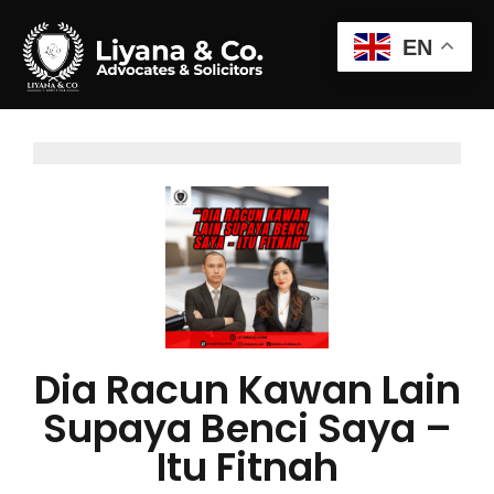
EN
Dia Racun Kawan Lain
Supaya Benci Saya –
Itu Fitnah