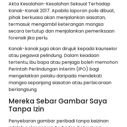
Akta Kesalahan-Kesalahan Seksual Terhadap
Kanak-Kanak 2017. Apabila laporan polis dibuat,
pihak berkuasa akan menjalankan siasatan,
termasuk mengambil keterangan mangsa
secara tertutup dan menjalankan pemeriksaan
forensik jika perlu.
Kanak-kanak juga akan dirujuk kepada kaunselor
atau pegawai pelindung. Dalam keadaan
tertentu, ibu bapa atau penjaga boleh memohon
Perintah Perlindungan Interim (IPO) bagi
mengelakkan pelaku daripada mendekati
mangsa sepanjang siasatan atau perbicaraan
berlangsung.
Mereka Sebar Gambar Saya
Tanpa Izin
Penyebaran gambar peribadi tanpa keizinan