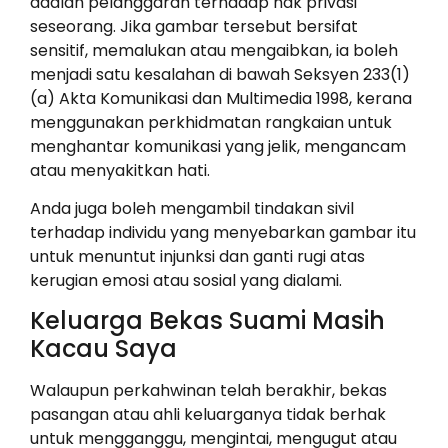
adalah pelanggaran terhadap hak privasi
seseorang. Jika gambar tersebut bersifat
sensitif, memalukan atau mengaibkan, ia boleh
menjadi satu kesalahan di bawah Seksyen 233(1)
(a) Akta Komunikasi dan Multimedia 1998, kerana
menggunakan perkhidmatan rangkaian untuk
menghantar komunikasi yang jelik, mengancam
atau menyakitkan hati.
Anda juga boleh mengambil tindakan sivil
terhadap individu yang menyebarkan gambar itu
untuk menuntut injunksi dan ganti rugi atas
kerugian emosi atau sosial yang dialami.
Keluarga Bekas Suami Masih
Kacau Saya
Walaupun perkahwinan telah berakhir, bekas
pasangan atau ahli keluarganya tidak berhak
untuk mengganggu, mengintai, mengugut atau