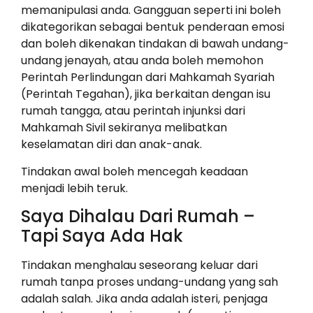
memanipulasi anda. Gangguan seperti ini boleh
dikategorikan sebagai bentuk penderaan emosi
dan boleh dikenakan tindakan di bawah undang-
undang jenayah, atau anda boleh memohon
Perintah Perlindungan dari Mahkamah Syariah
(Perintah Tegahan), jika berkaitan dengan isu
rumah tangga, atau perintah injunksi dari
Mahkamah Sivil sekiranya melibatkan
keselamatan diri dan anak-anak.
Tindakan awal boleh mencegah keadaan
menjadi lebih teruk.
Saya Dihalau Dari Rumah –
Tapi Saya Ada Hak
Tindakan menghalau seseorang keluar dari
rumah tanpa proses undang-undang yang sah
adalah salah. Jika anda adalah isteri, penjaga