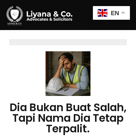
EN
Dia Bukan Buat Salah,
Tapi Nama Dia Tetap
Terpalit.