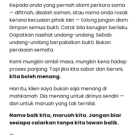
Kepada anda yang pernah alami perkara sama
— difitnah, disalah saman, atau nama anda rosak
kerana kecuaian pihak lain — tolong jangan diam.
Simpan semua bukti. Catat bila kerugian berlaku.
Dapatkan nasihat undang-undang. Sebab
undang-undang berpaksikan bukti. Bukan
perasaan semata.
Kami mungkin ambil masa, mungkin kena hadap
proses panjang. Tapi jika kita sabar dan berani,
kita boleh menang.
Hari itu, klien saya bukan saja menang di
mahkamah. Dia menang untuk dirinya sendiri —
dan untuk maruah yang tak ternilai.
Nama baik kita, maruah kita. Jangan biar
sesiapa calarkan tanpa kita lawan balik.
—