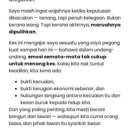
Saya masih ingat wajahnya ketika keputusan
dibacakan — tenang, tapi penuh kelegaan. Bukan
kerana wang. Tapi kerana akhirnya,
maruahnya
dipulihkan
.
Kes ini mengajar saya sesuatu yang saya pegang
kuat sampai hari ini — bahawa dalam undang-
undang,
emosi semata-mata tak cukup
untuk menang kes.
Kalau kita nak tuntut
keadilan, kita kena ada:
bukti kecuaian,
bukti kerugian ekonomi sebenar, dan
hubungan langsung antara kecuaian itu dan
kesan buruk kepada hidup kita.
Dan yang paling penting, kita mesti berani
bangun dan lawan — walaupun kita cuma orang
biasa, dan pihak lawan itu syarikat besar.