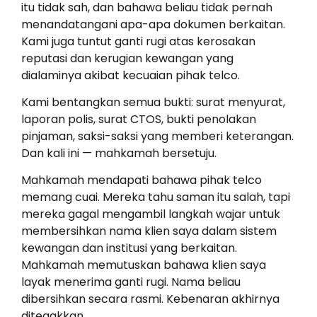
itu tidak sah, dan bahawa beliau tidak pernah
menandatangani apa-apa dokumen berkaitan.
Kami juga tuntut ganti rugi atas kerosakan
reputasi dan kerugian kewangan yang
dialaminya akibat kecuaian pihak telco.
Kami bentangkan semua bukti: surat menyurat,
laporan polis, surat CTOS, bukti penolakan
pinjaman, saksi-saksi yang memberi keterangan.
Dan kali ini — mahkamah bersetuju.
Mahkamah mendapati bahawa pihak telco
memang cuai. Mereka tahu saman itu salah, tapi
mereka gagal mengambil langkah wajar untuk
membersihkan nama klien saya dalam sistem
kewangan dan institusi yang berkaitan.
Mahkamah memutuskan bahawa klien saya
layak menerima ganti rugi. Nama beliau
dibersihkan secara rasmi. Kebenaran akhirnya
ditegakkan.