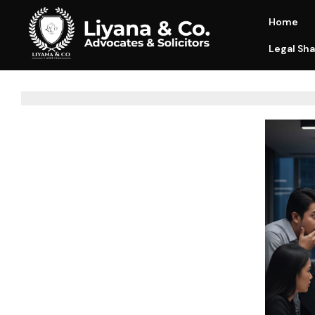
Home
Legal Sha