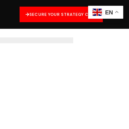
EN
SECURE YOUR STRATEGY CALL