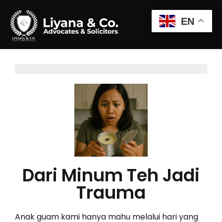
EN
Dari Minum Teh Jadi
Trauma
Anak guam kami hanya mahu melalui hari yang