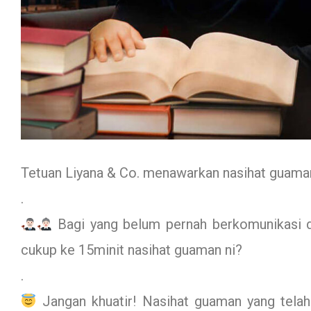
Tetuan Liyana & Co. menawarkan nasihat guaman
.
Bagi yang belum pernah berkomunikasi d
cukup ke 15minit nasihat guaman ni?
.
Jangan khuatir! Nasihat guaman yang telah 