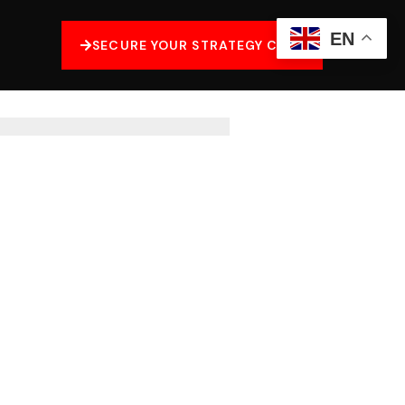
EN
SECURE YOUR STRATEGY CALL