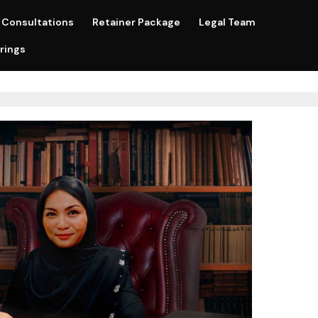
Consultations
Retainer Package
Legal Team
rings