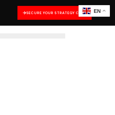
EN
SECURE YOUR STRATEGY CALL