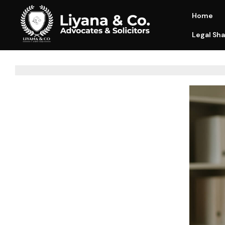
Home
Legal Sha