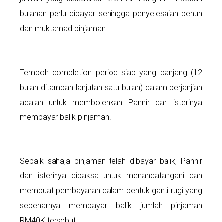
bulanan perlu dibayar sehingga penyelesaian penuh
dan muktamad pinjaman.
Tempoh completion period siap yang panjang (12
bulan ditambah lanjutan satu bulan) dalam perjanjian
adalah untuk membolehkan Pannir dan isterinya
membayar balik pinjaman.
Sebaik sahaja pinjaman telah dibayar balik, Pannir
dan isterinya dipaksa untuk menandatangani dan
membuat pembayaran dalam bentuk ganti rugi yang
sebenarnya membayar balik jumlah pinjaman
RM40K tersebut.