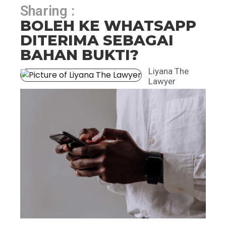
Sharing :
BOLEH KE WHATSAPP
DITERIMA SEBAGAI
BAHAN BUKTI?
Liyana The
Lawyer