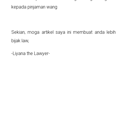
kepada pinjaman wang
Sekian, moga artikel saya ini membuat anda lebih
bijak law,
-Liyana the Lawyer-