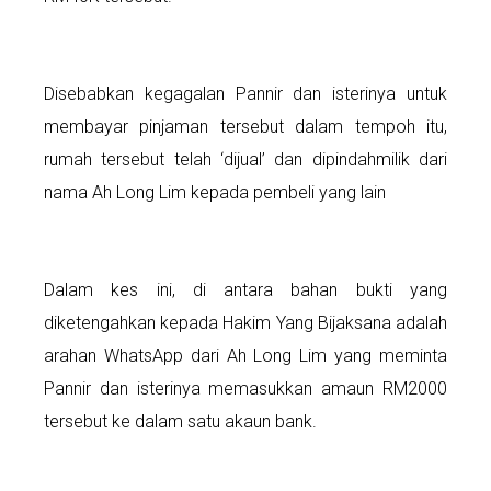
Disebabkan kegagalan Pannir dan isterinya untuk
membayar pinjaman tersebut dalam tempoh itu,
rumah tersebut telah ‘dijual’ dan dipindahmilik dari
nama Ah Long Lim kepada pembeli yang lain
Dalam kes ini, di antara bahan bukti yang
diketengahkan kepada Hakim Yang Bijaksana adalah
arahan WhatsApp dari Ah Long Lim yang meminta
Pannir dan isterinya memasukkan amaun RM2000
tersebut ke dalam satu akaun bank.