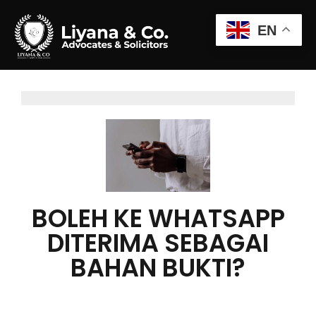
EN
BOLEH KE WHATSAPP
DITERIMA SEBAGAI
BAHAN BUKTI?