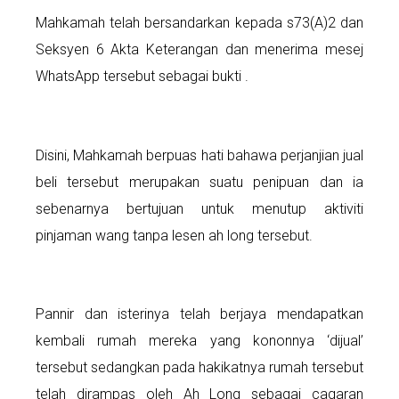
Mahkamah telah bersandarkan kepada s73(A)2 dan
Seksyen 6 Akta Keterangan dan menerima mesej
WhatsApp tersebut sebagai bukti .
Disini, Mahkamah berpuas hati bahawa perjanjian jual
beli tersebut merupakan suatu penipuan dan ia
sebenarnya bertujuan untuk menutup aktiviti
pinjaman wang tanpa lesen ah long tersebut.
Pannir dan isterinya telah berjaya mendapatkan
kembali rumah mereka yang kononnya ‘dijual’
tersebut sedangkan pada hakikatnya rumah tersebut
telah dirampas oleh Ah Long sebagai cagaran