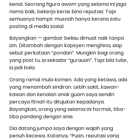
kenal. Seorang figura awam yang selama ini jaga
nama baik, bekerja keras bina reputasi. Tapi
semuanya hampir musnah hanya kerana satu
posting di media sosial.
Bayangkan — gambar beliau dimuat naik tanpa
izin. Ditambah dengan kapsyen menghina, siap
sebut perkataan “pondan”. Mungkin bagi orang
yang post tu, ia sekadar “gurauan”. Tapi bila tular,
ia jadi bala.
Orang ramai mula komen. Ada yang ketawa, ada
yang menambah sindiran. Lebih sakit, kawan-
kawan dan kenalan anak guam saya sendiri
percaya fitnah itu ditujukan kepadanya.
Bayangkan, orang yang selama ini hormat, tiba-
tiba pandang dengan sinis.
Dia datang jumpa saya dengan wajah yang
penuh kecewa. Katanya, “Puan, reputasi yang