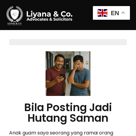
EN
Bila Posting Jadi
Hutang Saman
Anak guam saya seorang yang ramai orang