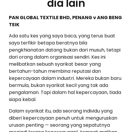
dia lain
PAN GLOBAL TEXTILE BHD, PENANG v ANG BENG
TEIK
Ada satu kes yang saya baca, yang terus buat
saya terfikir betapa beratnya bila
pengkhianatan datang bukan dari musuh, tetapi
dari orang dalam organisasi sendiri. Kes ini
melibatkan sebuah syarikat besar yang
bertahun-tahun membina reputasi dan
kepercayaan dalam industri. Mereka bukan baru
bermula, bukan syarikat kecil yang tak ada
pengalaman. Tapi dalam hal kepercayaan, tiada
siapa kebal.
Dalam syarikat itu, ada seorang individu yang
diberi kepercayaan penuh untuk menguruskan
urusan penting — seorang yang sepatutnya