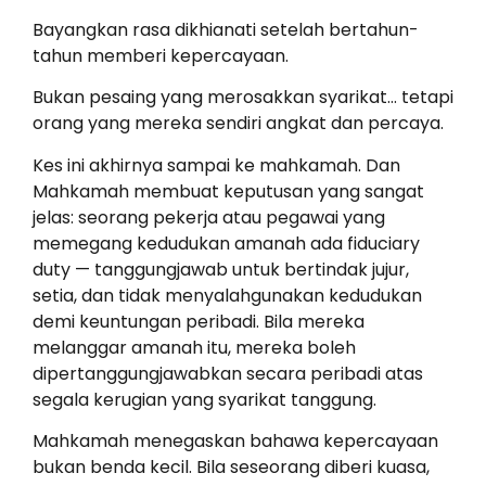
Bayangkan rasa dikhianati setelah bertahun-
tahun memberi kepercayaan.
Bukan pesaing yang merosakkan syarikat… tetapi
orang yang mereka sendiri angkat dan percaya.
Kes ini akhirnya sampai ke mahkamah. Dan
Mahkamah membuat keputusan yang sangat
jelas: seorang pekerja atau pegawai yang
memegang kedudukan amanah ada fiduciary
duty — tanggungjawab untuk bertindak jujur,
setia, dan tidak menyalahgunakan kedudukan
demi keuntungan peribadi. Bila mereka
melanggar amanah itu, mereka boleh
dipertanggungjawabkan secara peribadi atas
segala kerugian yang syarikat tanggung.
Mahkamah menegaskan bahawa kepercayaan
bukan benda kecil. Bila seseorang diberi kuasa,