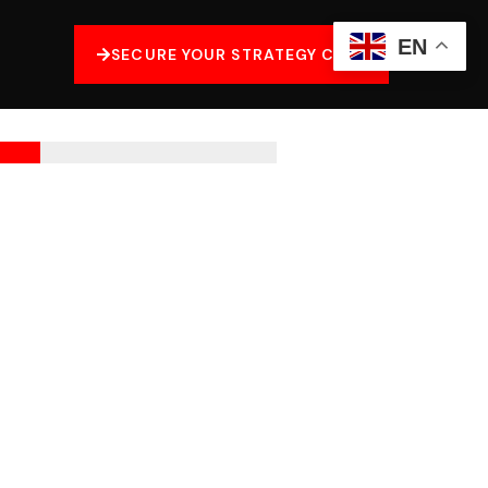
EN
SECURE YOUR STRATEGY CALL