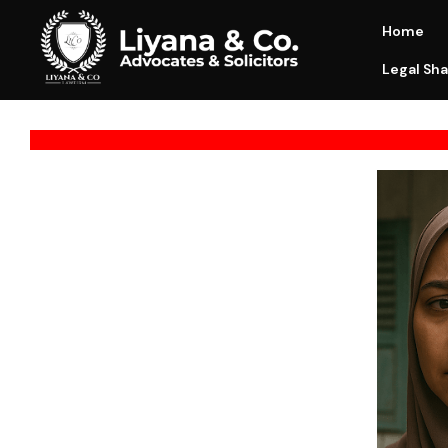
Home
Legal Sha