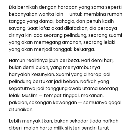
Dia bernikah dengan harapan yang sama seperti
kebanyakan wanita lain — untuk membina rumah
tangga yang damai, bahagia, dan penuh kasih
sayang. Saat lafaz akad dilafazkan, dia percaya
dirinya kini ada seorang pelindung, seorang suami
yang akan memegang amanah, seorang lelaki
yang akan menjadi tonggak keluarga.
Namun realitinya jauh berbeza. Hari demi hari,
bulan demi bulan, yang menyambutnya
hanyalah kesunyian. Suami yang diharap jadi
pelindung bertukar jadi beban. Nafkah yang
sepatutnya jadi tanggungjawab utama seorang
lelaki Muslim — tempat tinggal, makanan,
pakaian, sokongan kewangan — semuanya gagal
ditunaikan.
Lebih menyakitkan, bukan sekadar tiada nafkah
diberi, malah harta milik si isteri sendiri turut