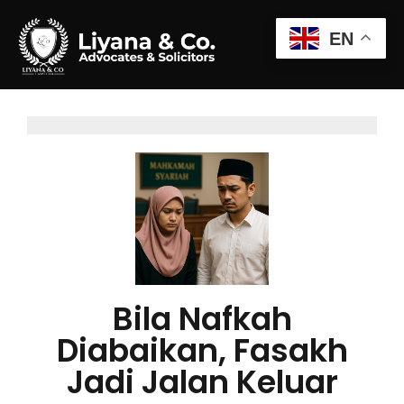
EN
Bila Nafkah
Diabaikan, Fasakh
Jadi Jalan Keluar