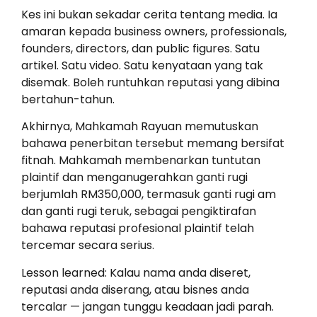
Kes ini bukan sekadar cerita tentang media. Ia
amaran kepada business owners, professionals,
founders, directors, dan public figures. Satu
artikel. Satu video. Satu kenyataan yang tak
disemak. Boleh runtuhkan reputasi yang dibina
bertahun-tahun.
Akhirnya, Mahkamah Rayuan memutuskan
bahawa penerbitan tersebut memang bersifat
fitnah. Mahkamah membenarkan tuntutan
plaintif dan menganugerahkan ganti rugi
berjumlah RM350,000, termasuk ganti rugi am
dan ganti rugi teruk, sebagai pengiktirafan
bahawa reputasi profesional plaintif telah
tercemar secara serius.
Lesson learned: Kalau nama anda diseret,
reputasi anda diserang, atau bisnes anda
tercalar — jangan tunggu keadaan jadi parah.