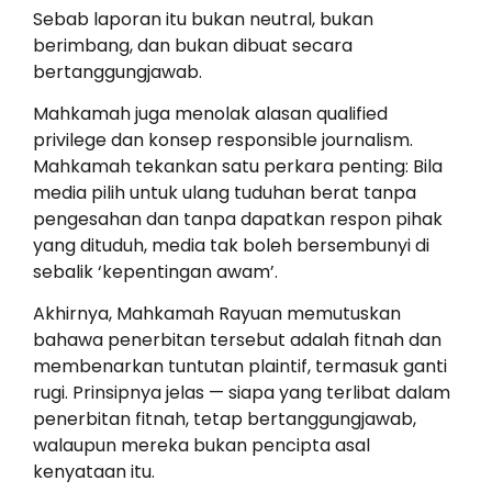
Sebab laporan itu bukan neutral, bukan
berimbang, dan bukan dibuat secara
bertanggungjawab.
Mahkamah juga menolak alasan qualified
privilege dan konsep responsible journalism.
Mahkamah tekankan satu perkara penting: Bila
media pilih untuk ulang tuduhan berat tanpa
pengesahan dan tanpa dapatkan respon pihak
yang dituduh, media tak boleh bersembunyi di
sebalik ‘kepentingan awam’.
Akhirnya, Mahkamah Rayuan memutuskan
bahawa penerbitan tersebut adalah fitnah dan
membenarkan tuntutan plaintif, termasuk ganti
rugi. Prinsipnya jelas — siapa yang terlibat dalam
penerbitan fitnah, tetap bertanggungjawab,
walaupun mereka bukan pencipta asal
kenyataan itu.