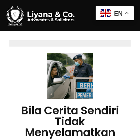
EN
Bila Cerita Sendiri
Tidak
Menyelamatkan