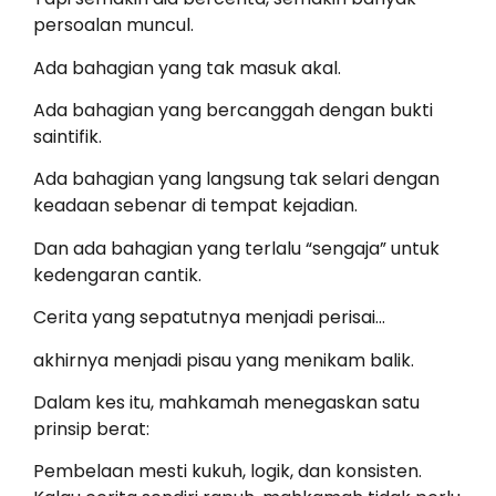
persoalan muncul.
Ada bahagian yang tak masuk akal.
Ada bahagian yang bercanggah dengan bukti
saintifik.
Ada bahagian yang langsung tak selari dengan
keadaan sebenar di tempat kejadian.
Dan ada bahagian yang terlalu “sengaja” untuk
kedengaran cantik.
Cerita yang sepatutnya menjadi perisai…
akhirnya menjadi pisau yang menikam balik.
Dalam kes itu, mahkamah menegaskan satu
prinsip berat:
Pembelaan mesti kukuh, logik, dan konsisten.