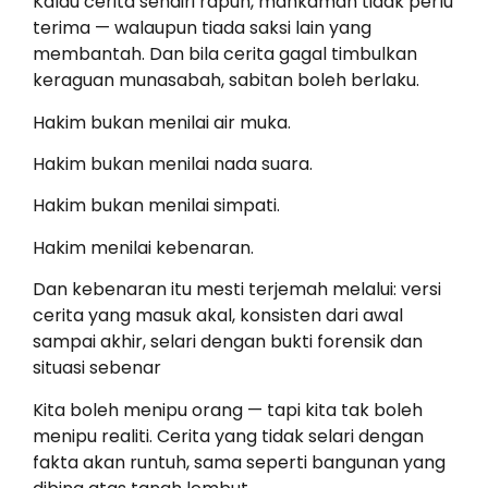
Kalau cerita sendiri rapuh, mahkamah tidak perlu
terima — walaupun tiada saksi lain yang
membantah. Dan bila cerita gagal timbulkan
keraguan munasabah, sabitan boleh berlaku.
Hakim bukan menilai air muka.
Hakim bukan menilai nada suara.
Hakim bukan menilai simpati.
Hakim menilai kebenaran.
Dan kebenaran itu mesti terjemah melalui: versi
cerita yang masuk akal, konsisten dari awal
sampai akhir, selari dengan bukti forensik dan
situasi sebenar
Kita boleh menipu orang — tapi kita tak boleh
menipu realiti. Cerita yang tidak selari dengan
fakta akan runtuh, sama seperti bangunan yang