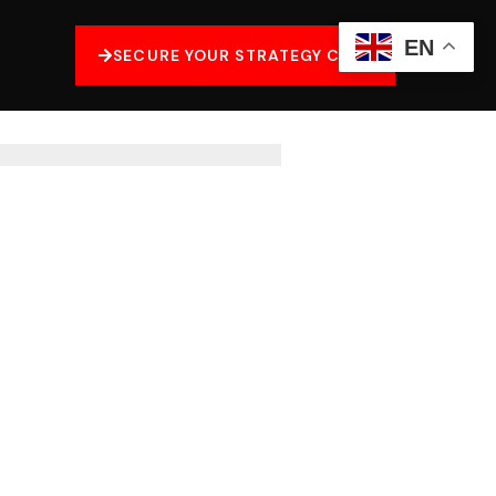
EN
SECURE YOUR STRATEGY CALL