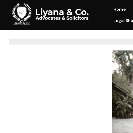
Home
Legal Sha