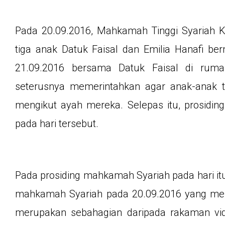
Pada 20.09.2016, Mahkamah Tinggi Syariah 
tiga anak Datuk Faisal dan Emilia Hanafi be
21.09.2016 bersama Datuk Faisal di rum
seterusnya memerintahkan agar anak-anak t
mengikut ayah mereka. Selepas itu, prosidin
pada hari tersebut.
Pada prosiding mahkamah Syariah pada hari itu, 
mahkamah Syariah pada 20.09.2016 yang menja
merupakan sebahagian daripada rakaman vide