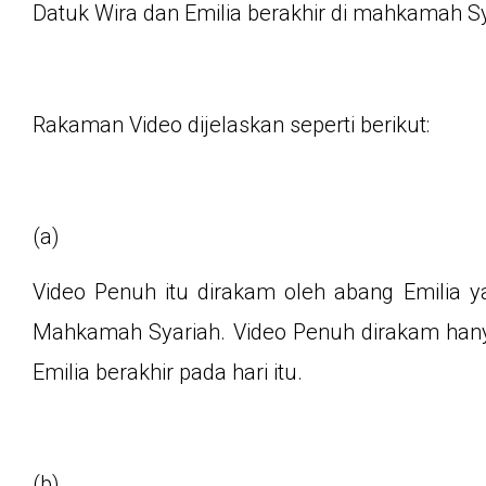
Datuk Wira dan Emilia berakhir di mahkamah S
Rakaman Video dijelaskan seperti berikut:
(a)
Video Penuh itu dirakam oleh abang Emilia 
Mahkamah Syariah. Video Penuh dirakam hanya
Emilia berakhir pada hari itu.
(b)