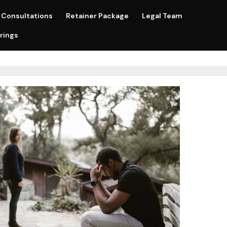
Consultations
Retainer Package
Legal Team
rings