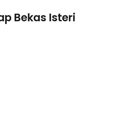
p Bekas Isteri