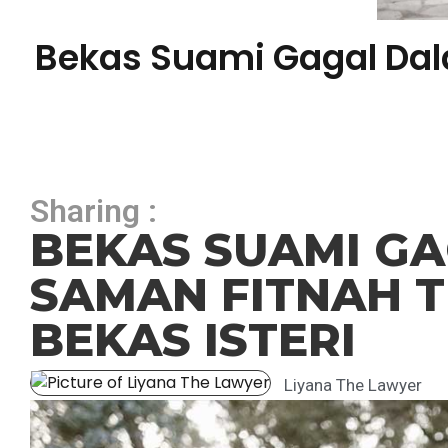
Bekas Suami Gagal Dal
Sharing :
BEKAS SUAMI G
SAMAN FITNAH 
BEKAS ISTERI
Liyana The Lawyer