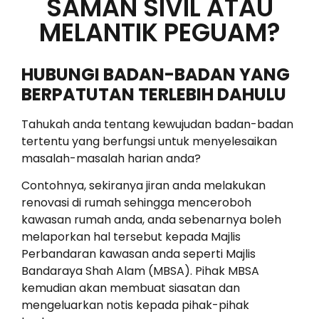
SAMAN SIVIL ATAU
MELANTIK PEGUAM?
HUBUNGI BADAN-BADAN YANG
BERPATUTAN TERLEBIH DAHULU
Tahukah anda tentang kewujudan badan-badan
tertentu yang berfungsi untuk menyelesaikan
masalah-masalah harian anda?
Contohnya, sekiranya jiran anda melakukan
renovasi di rumah sehingga menceroboh
kawasan rumah anda, anda sebenarnya boleh
melaporkan hal tersebut kepada Majlis
Perbandaran kawasan anda seperti Majlis
Bandaraya Shah Alam (MBSA). Pihak MBSA
kemudian akan membuat siasatan dan
mengeluarkan notis kepada pihak-pihak