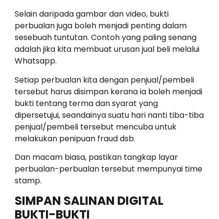
Selain daripada gambar dan video, bukti
perbualan juga boleh menjadi penting dalam
sesebuah tuntutan. Contoh yang paling senang
adalah jika kita membuat urusan jual beli melalui
Whatsapp.
Setiap perbualan kita dengan penjual/pembeli
tersebut harus disimpan kerana ia boleh menjadi
bukti tentang terma dan syarat yang
dipersetujui, seandainya suatu hari nanti tiba-tiba
penjual/pembeli tersebut mencuba untuk
melakukan penipuan fraud dsb.
Dan macam biasa, pastikan tangkap layar
perbualan-perbualan tersebut mempunyai time
stamp.
SIMPAN SALINAN DIGITAL
BUKTI-BUKTI