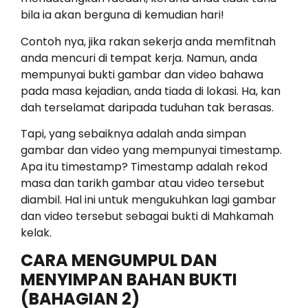
bila ia akan berguna di kemudian hari!
Contoh nya, jika rakan sekerja anda memfitnah
anda mencuri di tempat kerja. Namun, anda
mempunyai bukti gambar dan video bahawa
pada masa kejadian, anda tiada di lokasi. Ha, kan
dah terselamat daripada tuduhan tak berasas.
Tapi, yang sebaiknya adalah anda simpan
gambar dan video yang mempunyai timestamp.
Apa itu timestamp? Timestamp adalah rekod
masa dan tarikh gambar atau video tersebut
diambil. Hal ini untuk mengukuhkan lagi gambar
dan video tersebut sebagai bukti di Mahkamah
kelak.
CARA MENGUMPUL DAN
MENYIMPAN BAHAN BUKTI
(BAHAGIAN 2)