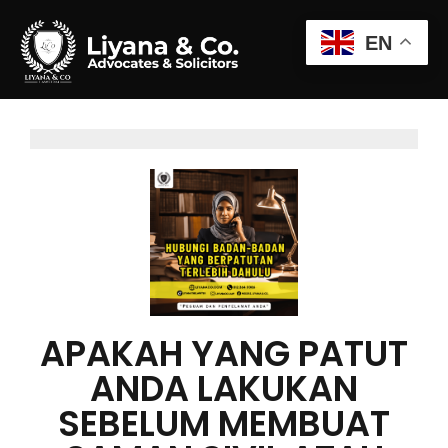
EN
APAKAH YANG PATUT
ANDA LAKUKAN
SEBELUM MEMBUAT