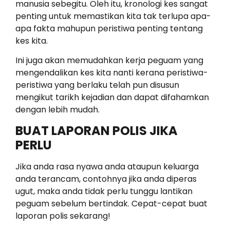
manusia sebegitu. Oleh itu, kronologi kes sangat
penting untuk memastikan kita tak terlupa apa-
apa fakta mahupun peristiwa penting tentang
kes kita.
Ini juga akan memudahkan kerja peguam yang
mengendalikan kes kita nanti kerana peristiwa-
peristiwa yang berlaku telah pun disusun
mengikut tarikh kejadian dan dapat difahamkan
dengan lebih mudah.
BUAT LAPORAN POLIS JIKA
PERLU
Jika anda rasa nyawa anda ataupun keluarga
anda terancam, contohnya jika anda diperas
ugut, maka anda tidak perlu tunggu lantikan
peguam sebelum bertindak. Cepat-cepat buat
laporan polis sekarang!