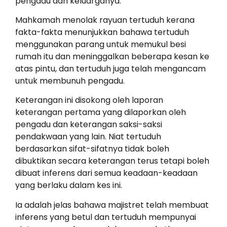
pengadu dan keluarganya.
Mahkamah menolak rayuan tertuduh kerana
fakta-fakta menunjukkan bahawa tertuduh
menggunakan parang untuk memukul besi
rumah itu dan meninggalkan beberapa kesan ke
atas pintu, dan tertuduh juga telah mengancam
untuk membunuh pengadu.
Keterangan ini disokong oleh laporan
keterangan pertama yang dilaporkan oleh
pengadu dan keterangan saksi-saksi
pendakwaan yang lain. Niat tertuduh
berdasarkan sifat-sifatnya tidak boleh
dibuktikan secara keterangan terus tetapi boleh
dibuat inferens dari semua keadaan-keadaan
yang berlaku dalam kes ini.
Ia adalah jelas bahawa majistret telah membuat
inferens yang betul dan tertuduh mempunyai