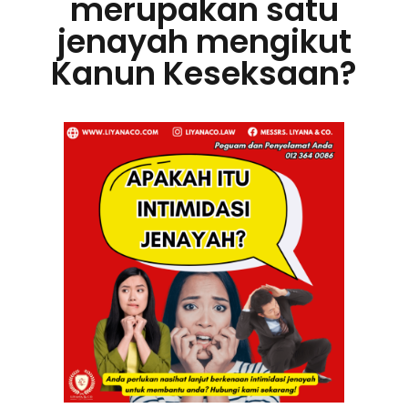
merupakan satu
jenayah mengikut
Kanun Keseksaan?