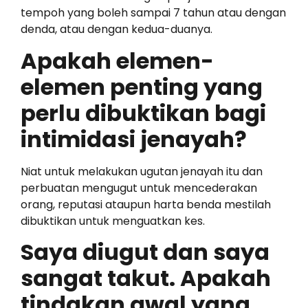
tempoh yang boleh sampai 7 tahun atau dengan
denda, atau dengan kedua-duanya.
Apakah elemen-
elemen penting yang
perlu dibuktikan bagi
intimidasi jenayah?
Niat untuk melakukan ugutan jenayah itu dan
perbuatan mengugut untuk mencederakan
orang, reputasi ataupun harta benda mestilah
dibuktikan untuk menguatkan kes.
Saya diugut dan saya
sangat takut. Apakah
tindakan awal yang