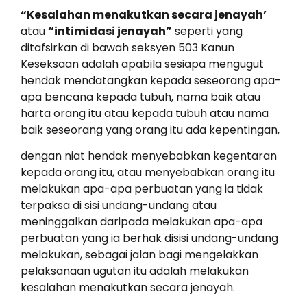
“Kesalahan menakutkan secara jenayah’
atau
“intimidasi jenayah”
seperti yang
ditafsirkan di bawah seksyen 503 Kanun
Keseksaan adalah apabila sesiapa mengugut
hendak mendatangkan kepada seseorang apa-
apa bencana kepada tubuh, nama baik atau
harta orang itu atau kepada tubuh atau nama
baik seseorang yang orang itu ada kepentingan,
dengan niat hendak menyebabkan kegentaran
kepada orang itu, atau menyebabkan orang itu
melakukan apa-apa perbuatan yang ia tidak
terpaksa di sisi undang-undang atau
meninggalkan daripada melakukan apa-apa
perbuatan yang ia berhak disisi undang-undang
melakukan, sebagai jalan bagi mengelakkan
pelaksanaan ugutan itu adalah melakukan
kesalahan menakutkan secara jenayah.