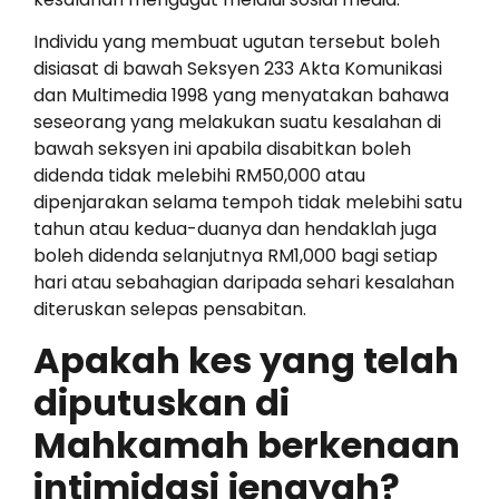
Individu yang membuat ugutan tersebut boleh
disiasat di bawah Seksyen 233 Akta Komunikasi
dan Multimedia 1998 yang menyatakan bahawa
seseorang yang melakukan suatu kesalahan di
bawah seksyen ini apabila disabitkan boleh
didenda tidak melebihi RM50,000 atau
dipenjarakan selama tempoh tidak melebihi satu
tahun atau kedua-duanya dan hendaklah juga
boleh didenda selanjutnya RM1,000 bagi setiap
hari atau sebahagian daripada sehari kesalahan
diteruskan selepas pensabitan.
Apakah kes yang telah
diputuskan di
Mahkamah berkenaan
intimidasi jenayah?