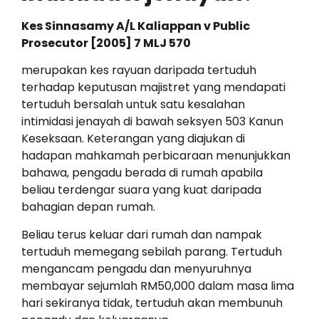
Kes Sinnasamy A/L Kaliappan v Public
Prosecutor [2005] 7 MLJ 570
merupakan kes rayuan daripada tertuduh
terhadap keputusan majistret yang mendapati
tertuduh bersalah untuk satu kesalahan
intimidasi jenayah di bawah seksyen 503 Kanun
Keseksaan. Keterangan yang diajukan di
hadapan mahkamah perbicaraan menunjukkan
bahawa, pengadu berada di rumah apabila
beliau terdengar suara yang kuat daripada
bahagian depan rumah.
Beliau terus keluar dari rumah dan nampak
tertuduh memegang sebilah parang. Tertuduh
mengancam pengadu dan menyuruhnya
membayar sejumlah RM50,000 dalam masa lima
hari sekiranya tidak, tertuduh akan membunuh