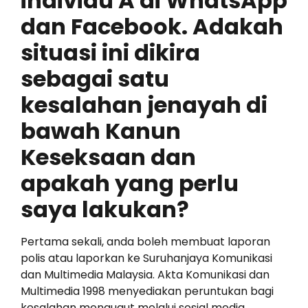
individu A di WhatsApp
dan Facebook. Adakah
situasi ini dikira
sebagai satu
kesalahan jenayah di
bawah Kanun
Keseksaan dan
apakah yang perlu
saya lakukan?
Pertama sekali, anda boleh membuat laporan
polis atau laporkan ke Suruhanjaya Komunikasi
dan Multimedia Malaysia. Akta Komunikasi dan
Multimedia 1998 menyediakan peruntukan bagi
kesalahan mengugut melalui sosial media.