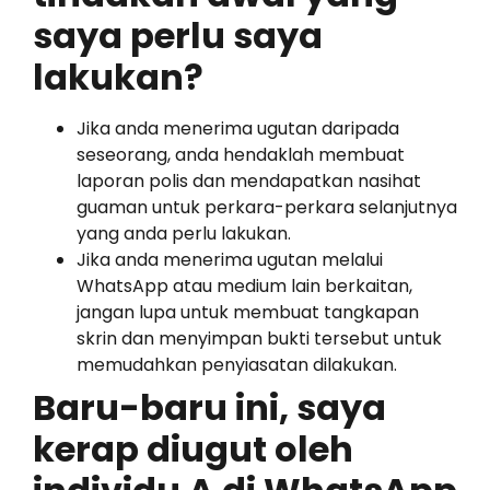
saya perlu saya
lakukan?
Jika anda menerima ugutan daripada
seseorang, anda hendaklah membuat
laporan polis dan mendapatkan nasihat
guaman untuk perkara-perkara selanjutnya
yang anda perlu lakukan.
Jika anda menerima ugutan melalui
WhatsApp atau medium lain berkaitan,
jangan lupa untuk membuat tangkapan
skrin dan menyimpan bukti tersebut untuk
memudahkan penyiasatan dilakukan.
Baru-baru ini, saya
kerap diugut oleh