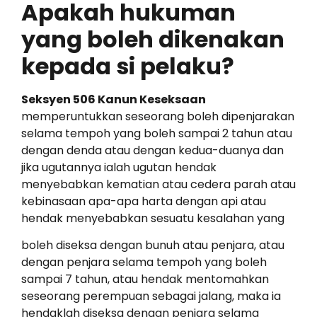
Apakah hukuman
yang boleh dikenakan
kepada si pelaku?
Seksyen 506 Kanun Keseksaan
memperuntukkan seseorang boleh dipenjarakan
selama tempoh yang boleh sampai 2 tahun atau
dengan denda atau dengan kedua-duanya dan
jika ugutannya ialah ugutan hendak
menyebabkan kematian atau cedera parah atau
kebinasaan apa-apa harta dengan api atau
hendak menyebabkan sesuatu kesalahan yang
boleh diseksa dengan bunuh atau penjara, atau
dengan penjara selama tempoh yang boleh
sampai 7 tahun, atau hendak mentomahkan
seseorang perempuan sebagai jalang, maka ia
hendaklah diseksa dengan penjara selama