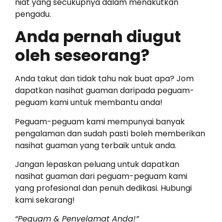
niat yang secukupnya dalam menakutkan
pengadu.
Anda pernah diugut
oleh seseorang?
Anda takut dan tidak tahu nak buat apa? Jom
dapatkan nasihat guaman daripada peguam-
peguam kami untuk membantu anda!
Peguam-peguam kami mempunyai banyak
pengalaman dan sudah pasti boleh memberikan
nasihat guaman yang terbaik untuk anda.
Jangan lepaskan peluang untuk dapatkan
nasihat guaman dari peguam-peguam kami
yang profesional dan penuh dedikasi. Hubungi
kami sekarang!
“Peguam & Penyelamat Anda!”