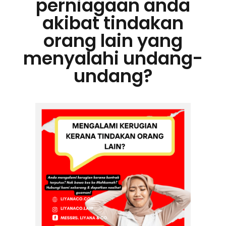
perniagaan anda
akibat tindakan
orang lain yang
menyalahi undang-
undang?