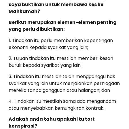
saya buktikan untuk membawa kes ke
Mahkamah?
Berikut merupakan elemen-elemen penting
yang perlu dibuktikan:
1. Tindakan itu perlu memberikan kepentingan
ekonomi kepada syarikat yang lain;
2. Tujuan tindakan itu mestilah memberi kesan
buruk kepada syarikat yang lain;
3. Tindakan itu mestilah telah mengganggu hak
syarikat yang lain untuk menjalankan perniagaan
mereka tanpa gangguan atau halangan; dan
4. Tindakan itu mestilah sama ada mengancam
atau menyebabkan kemungkiran kontrak.
Adakah anda tahu apakah itu tort
konspirasi?