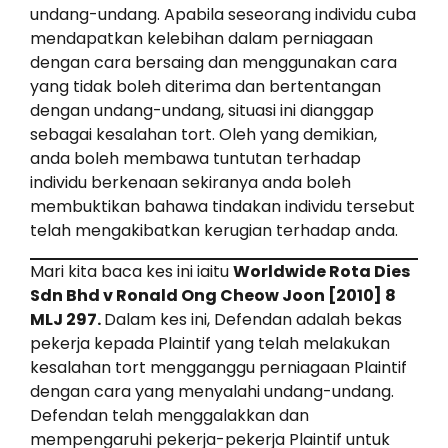
undang-undang. Apabila seseorang individu cuba
mendapatkan kelebihan dalam perniagaan
dengan cara bersaing dan menggunakan cara
yang tidak boleh diterima dan bertentangan
dengan undang-undang, situasi ini dianggap
sebagai kesalahan tort. Oleh yang demikian,
anda boleh membawa tuntutan terhadap
individu berkenaan sekiranya anda boleh
membuktikan bahawa tindakan individu tersebut
telah mengakibatkan kerugian terhadap anda.
Mari kita baca kes ini iaitu
Worldwide Rota Dies
Sdn Bhd v Ronald Ong Cheow Joon [2010] 8
MLJ 297.
Dalam kes ini, Defendan adalah bekas
pekerja kepada Plaintif yang telah melakukan
kesalahan tort mengganggu perniagaan Plaintif
dengan cara yang menyalahi undang-undang.
Defendan telah menggalakkan dan
mempengaruhi pekerja-pekerja Plaintif untuk