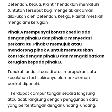
Defendan. Kedua, Plaintif hendaklah mematuhi
tuntutan tersebut bagi mengelak ancaman
dilakukan oleh Defendan. Ketiga, Plaintif mestilah
mengalami kerugian.
Pihak A mempunyai kontrak sedia ada
dengan pihak B dan pihak C menyedari
perkara itu. Pihak C memujuk atau
mendorong pihak A untuk memutuskan
kontrak dengan pihak B dan mengakibatkan
kerugian kepada pihak B.
Tahukah anda situasi di atas merupakan satu
kesalahan tort sekiranya elemen-elemen
berikut dipenuhi:
1. Terdapat campur tangan secara langsung
atau tidak langsung dengan penggunaan cara
yang bertentangan dengan undang-undang.