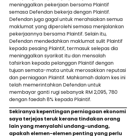
meninggalkan pekerjaan bersama Plaintif
semasa Defendan bekerja dengan Plaintif.
Defendan juga gagal untuk merahsiakan semua
maklumat yang diperolehi semasa menjalankan
pekerjaannya bersama Plaintif. Selain itu,
Defendan mendedahkan maklumat sulit Plaintif
kepada pesaing Plaintif, termasuk selepas dia
meninggalkan syarikat itu dan mensalah
tafsirkan kepada pelanggan Plaintif dengan
tujuan semata-mata untuk merosakkan reputasi
dan perniagaan Plaintif. Mahkamah dalam kes ini
telah memerintahkan Defendan untuk
membayar ganti rugi sebanyak RM 2,095, 780
dengan faedah 8% kepada Plaintif.
Sekiranya kepentingan perniagaan ekonomi
saya terjejas teruk kerana tindakan orang
lain yang menyalahi undang-undang,
apakah elemen-elemen penting yang perlu