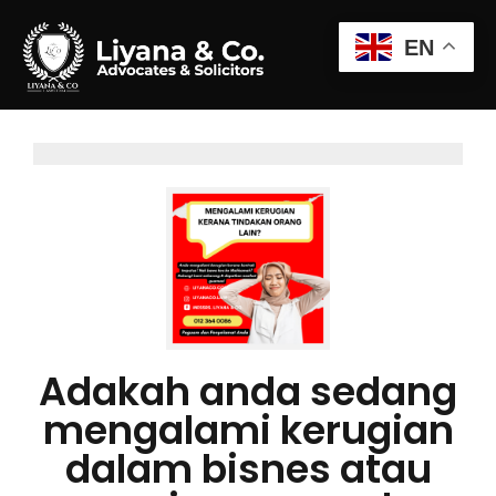
EN
Adakah anda sedang
mengalami kerugian
dalam bisnes atau