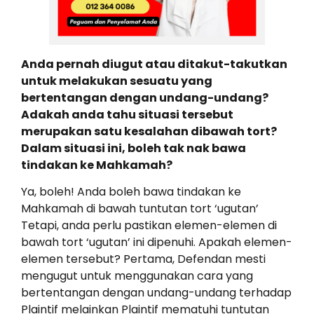
Anda pernah diugut atau ditakut-takutkan
untuk melakukan sesuatu yang
bertentangan dengan undang-undang?
Adakah anda tahu situasi tersebut
merupakan satu kesalahan dibawah tort?
Dalam situasi ini, boleh tak nak bawa
tindakan ke Mahkamah?
Ya, boleh! Anda boleh bawa tindakan ke
Mahkamah di bawah tuntutan tort ‘ugutan’
Tetapi, anda perlu pastikan elemen-elemen di
bawah tort ‘ugutan’ ini dipenuhi. Apakah elemen-
elemen tersebut? Pertama, Defendan mesti
mengugut untuk menggunakan cara yang
bertentangan dengan undang-undang terhadap
Plaintif melainkan Plaintif mematuhi tuntutan