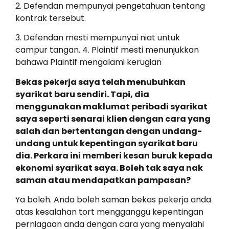
2. Defendan mempunyai pengetahuan tentang
kontrak tersebut.
3. Defendan mesti mempunyai niat untuk
campur tangan. 4. Plaintif mesti menunjukkan
bahawa Plaintif mengalami kerugian
Bekas pekerja saya telah menubuhkan
syarikat baru sendiri. Tapi, dia
menggunakan maklumat peribadi syarikat
saya seperti senarai klien dengan cara yang
salah dan bertentangan dengan undang-
undang untuk kepentingan syarikat baru
dia. Perkara ini memberi kesan buruk kepada
ekonomi syarikat saya. Boleh tak saya nak
saman atau mendapatkan pampasan?
Ya boleh. Anda boleh saman bekas pekerja anda
atas kesalahan tort mengganggu kepentingan
perniagaan anda dengan cara yang menyalahi