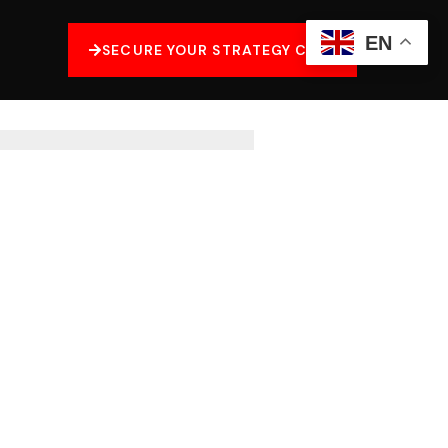
EN
SECURE YOUR STRATEGY CALL