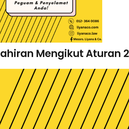
zahiran Mengikut Aturan 