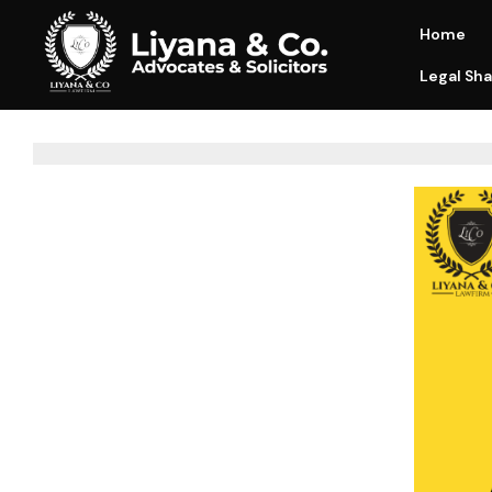
Home
Legal Sha