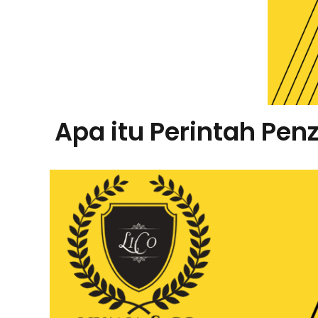
Apa itu Perintah Pen