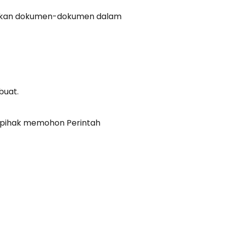
ahkan dokumen-dokumen dalam
buat.
-pihak memohon Perintah