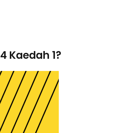
24 Kaedah 1?