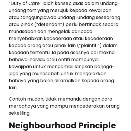
“Duty of Care” ialah konsep asas dalam undang-
undang tort yang merujuk kepada kewajipan
atau tanggungjawab undang-undang seseorang
atau pihak (“defendan”) perlu bertindak secara
munasabah dan mengelak daripada
menyebabkan kecederaan atau kecederaan
kepada orang atau pihak lain (“plaintif “) dalam
keadaan tertentu. Ia pada asasnya bermakna
bahawa individu atau entiti mempunyai
kewajipan untuk mengambil langkah berjaga-
jaga yang munasabah untuk mengelakkan
bahaya yang boleh diramalkan kepada orang
lain.
Contoh mudah, tidak memandu dengan cara
merbahaya yang mampu mencederakan orang
sekeliling.
Neighbourhood Principle