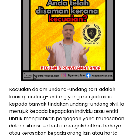
Kecuaian dalam undang-undang tort adalah
konsep undang-undang yang menjadi asas
kepada banyak tindakan undang-undang sivil. Ia
merujuk kepada kegagalan individu atau entiti
untuk menjalankan penjagaan yang munasabah
dalam situasi tertentu, mengakibatkan bahaya
atau kerosakan kepada orang lain atau harta