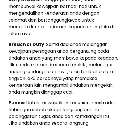
mempunyai kewajipan berhati-hati untuk
mengendalikan kenderaan anda dengan
selamat dan bertanggungjawab untuk
mengelakkan kecederaan kepada orang lain di
jalan raya.
Breach of Duty:
Sama ada anda melanggar
kewajipan penjagaan anda bergantung pada
tindakan anda yang membawa kepada keadaan.
Jika anda memandu secara melulu, melanggar
undang-undang jalan raya, atau terlibat dalam
tingkah laku berbahaya yang memaksa
kenderaan lain mengambil tindakan mengelak,
anda mungkin dianggap cuai.
Punca:
Untuk mewujudkan kecuaian, mesti ada
hubungan sebab akibat langsung antara
pelanggaran tugas anda dan kemalangan itu.
Jika tindakan anda secara langsung