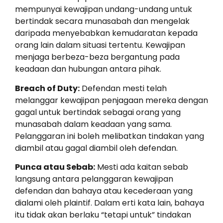
mempunyai kewajipan undang-undang untuk
bertindak secara munasabah dan mengelak
daripada menyebabkan kemudaratan kepada
orang lain dalam situasi tertentu. Kewajipan
menjaga berbeza-beza bergantung pada
keadaan dan hubungan antara pihak.
Breach of Duty:
Defendan mesti telah
melanggar kewajipan penjagaan mereka dengan
gagal untuk bertindak sebagai orang yang
munasabah dalam keadaan yang sama.
Pelanggaran ini boleh melibatkan tindakan yang
diambil atau gagal diambil oleh defendan.
Punca atau Sebab:
Mesti ada kaitan sebab
langsung antara pelanggaran kewajipan
defendan dan bahaya atau kecederaan yang
dialami oleh plaintif. Dalam erti kata lain, bahaya
itu tidak akan berlaku “tetapi untuk” tindakan