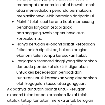
menempatkan semula kabel bawah tanah
atau menyediakan penanda permukaan,
menjadikannya lebih bersalah daripada D1.
Plaintif telah cuai kerana tidak memasang
penahan lonjakan tetapi tidak
bertanggungjawab sepenuhnya atas
kerosakan itu.
Hanya kerugian ekonomi akibat kerosakan
fizikal boleh dipulihkan, bukan kerugian
ekonomi tulen tanpa kerosakan fizikal.
Penjagaan standard tinggi yang diharapkan
daripada pembekal elektrik digunakan
untuk kes kecederaan peribadi dan
tuntutan untuk kerosakan yang disebabkan
oleh kegagalan kuasa atau gangguan.
Akibatnya, tuntutan plaintif untuk kerugian
ekonomi tulen tanpa kerosakan fizikal telah
ditolak, tetapi tuntutan mereka untuk kerugian