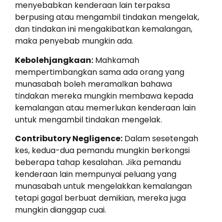
menyebabkan kenderaan lain terpaksa
berpusing atau mengambil tindakan mengelak,
dan tindakan ini mengakibatkan kemalangan,
maka penyebab mungkin ada.
Kebolehjangkaan:
Mahkamah
mempertimbangkan sama ada orang yang
munasabah boleh meramalkan bahawa
tindakan mereka mungkin membawa kepada
kemalangan atau memerlukan kenderaan lain
untuk mengambil tindakan mengelak.
Contributory Negligence:
Dalam sesetengah
kes, kedua-dua pemandu mungkin berkongsi
beberapa tahap kesalahan. Jika pemandu
kenderaan lain mempunyai peluang yang
munasabah untuk mengelakkan kemalangan
tetapi gagal berbuat demikian, mereka juga
mungkin dianggap cuai.