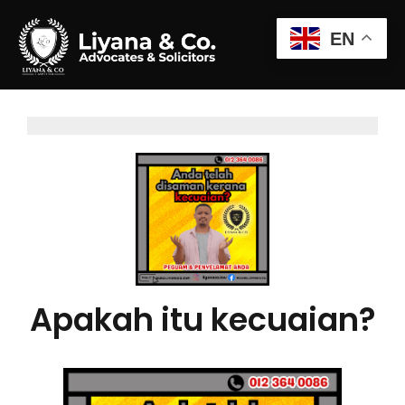
EN
Apakah itu kecuaian?