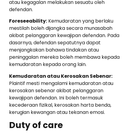
atau kegagalan melakukan sesuatu oleh
defendan.
Foreseeability:
Kemudaratan yang berlaku
mestilah boleh dijangka secara munasabah
akibat pelanggaran kewajipan defendan. Pada
dasarnya, defendan sepatutnya dapat
menjangkakan bahawa tindakan atau
peninggalan mereka boleh membawa kepada
kemudaratan kepada orang lain.
Kemudaratan atau Kerosakan Sebenar:
Plaintif mesti mengalami kemudaratan atau
kerosakan sebenar akibat pelanggaran
kewajipan defendan. Ini boleh termasuk
kecederaan fizikal, kerosakan harta benda,
kerugian kewangan atau tekanan emosi.
Duty of care