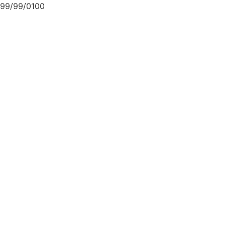
99/99/0100