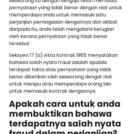
seseorang itu dengan sengaja telah membuat
pernyataan yang tidak benar dengan niat untuk
memperdaya anda untuk memasuki satu
perjanjian perniagaaan dengannya dan akibat
daripada itu, anda telah mengalami kerugian
oleh kerana pernyataan yang tidak benar
tersebut
Seksyen 17 (a) Akta Kontrak 1965 menyatakan
bahawa salah nyata fraud adalah apabila
terdapat fakta atau pernyataan yang tidak
benar diberikan oleh seseorang dengat niat
untuk menipu atau memperdaya orang lain
untuk memasuki kontrak dengannya.
Apakah cara untuk anda
membuktikan bahawa
terdapatnya salah nyata
fraud dalam perjanjian?