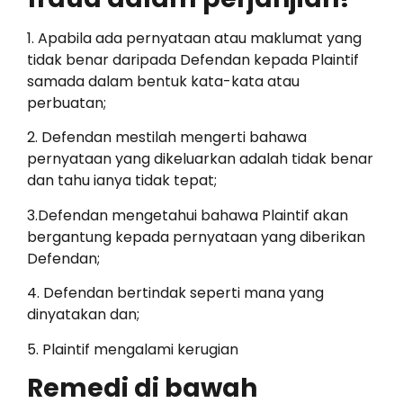
1. Apabila ada pernyataan atau maklumat yang
tidak benar daripada Defendan kepada Plaintif
samada dalam bentuk kata-kata atau
perbuatan;
2. Defendan mestilah mengerti bahawa
pernyataan yang dikeluarkan adalah tidak benar
dan tahu ianya tidak tepat;
3.Defendan mengetahui bahawa Plaintif akan
bergantung kepada pernyataan yang diberikan
Defendan;
4. Defendan bertindak seperti mana yang
dinyatakan dan;
5. Plaintif mengalami kerugian
Remedi di bawah