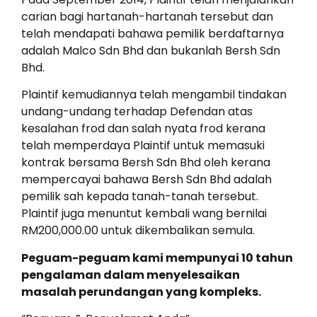
carian bagi hartanah-hartanah tersebut dan
telah mendapati bahawa pemilik berdaftarnya
adalah Malco Sdn Bhd dan bukanlah Bersh Sdn
Bhd.
Plaintif kemudiannya telah mengambil tindakan
undang-undang terhadap Defendan atas
kesalahan frod dan salah nyata frod kerana
telah memperdaya Plaintif untuk memasuki
kontrak bersama Bersh Sdn Bhd oleh kerana
mempercayai bahawa Bersh Sdn Bhd adalah
pemilik sah kepada tanah-tanah tersebut.
Plaintif juga menuntut kembali wang bernilai
RM200,000.00 untuk dikembalikan semula.
Peguam-peguam kami mempunyai 10 tahun
pengalaman dalam menyelesaikan
masalah perundangan yang kompleks.