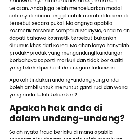
bahawa ianya dirumus khas di negara Korea
Selatan. Anda juga telah mengeluarkan modal
sebanyak ribuan ringgit untuk membeli kosmetik
tersebut secara pukal. Malangnya apabila
kosmetik tersebut sampai di Malaysia, anda telah
dapati bahawa kosmetik tersebut bukanlah
dirumus khas dari Korea. Malahan ianya hanyalah
produk-produk yang mengandungi kandungan
berbahaya seperti merkuri dan tidak berkualiti
yang telah diperbuat dari negara Indonesia.
Apakah tindakan undang-undang yang anda
boleh ambil untuk menuntut ganti rugi dan wang
yang anda telah keluarkan?
Apakah hak anda di
dalam undang-undang?
Salah nyata fraud berlaku di mana apabila