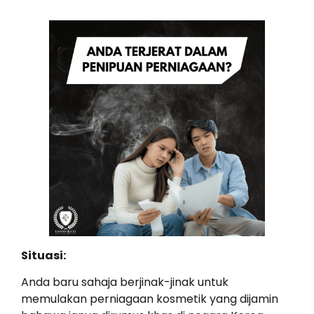
Situasi:
Anda baru sahaja berjinak-jinak untuk
memulakan perniagaan kosmetik yang dijamin