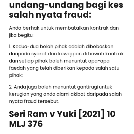
undang-undang bagi kes
salah nyata fraud:
Anda berhak untuk membatalkan kontrak dan
jika begitu:
1. Kedua-dua belah pihak adalah dibebaskan
daripada syarat dan kewajipan di bawah kontrak
dan setiap pihak boleh menuntut apa-apa
faedah yang telah diberikan kepada salah satu
pihak;
2. Anda juga boleh menuntut gantirugi untuk
kerugian yang anda alami akibat daripada salah
nyata fraud tersebut.
Seri Ram v Yuki [2021] 10
MLJ 376