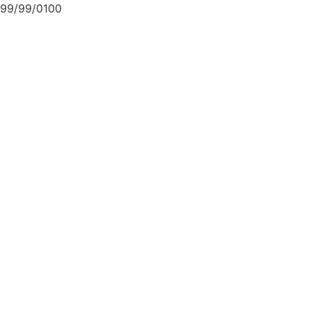
99/99/0100