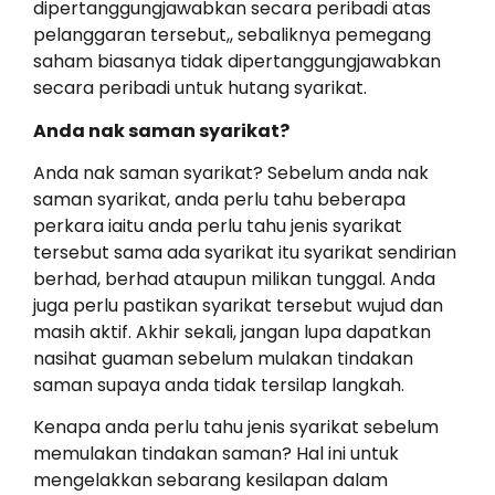
dipertanggungjawabkan secara peribadi atas
pelanggaran tersebut,, sebaliknya pemegang
saham biasanya tidak dipertanggungjawabkan
secara peribadi untuk hutang syarikat.
Anda nak saman syarikat?
Anda nak saman syarikat? Sebelum anda nak
saman syarikat, anda perlu tahu beberapa
perkara iaitu anda perlu tahu jenis syarikat
tersebut sama ada syarikat itu syarikat sendirian
berhad, berhad ataupun milikan tunggal. Anda
juga perlu pastikan syarikat tersebut wujud dan
masih aktif. Akhir sekali, jangan lupa dapatkan
nasihat guaman sebelum mulakan tindakan
saman supaya anda tidak tersilap langkah.
Kenapa anda perlu tahu jenis syarikat sebelum
memulakan tindakan saman? Hal ini untuk
mengelakkan sebarang kesilapan dalam