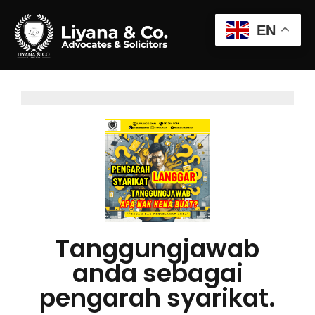
EN
Tanggungjawab
anda sebagai
pengarah syarikat.