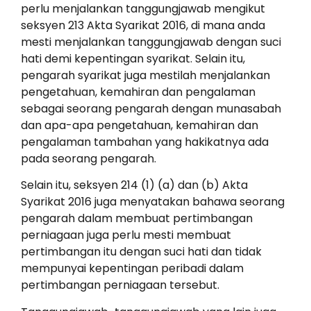
perlu menjalankan tanggungjawab mengikut
seksyen 213 Akta Syarikat 2016, di mana anda
mesti menjalankan tanggungjawab dengan suci
hati demi kepentingan syarikat. Selain itu,
pengarah syarikat juga mestilah menjalankan
pengetahuan, kemahiran dan pengalaman
sebagai seorang pengarah dengan munasabah
dan apa-apa pengetahuan, kemahiran dan
pengalaman tambahan yang hakikatnya ada
pada seorang pengarah.
Selain itu, seksyen 214 (1) (a) dan (b) Akta
Syarikat 2016 juga menyatakan bahawa seorang
pengarah dalam membuat pertimbangan
perniagaan juga perlu mesti membuat
pertimbangan itu dengan suci hati dan tidak
mempunyai kepentingan peribadi dalam
pertimbangan perniagaan tersebut.