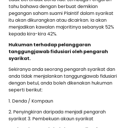
tahu bahawa dengan berbuat demikian
pegangan saham suami Plaintif dalam syarikat
itu akan dikurangkan atau dicairkan. Ia akan
menjadikan kawalan majoritinya sebanyak 52%
kepada kira-kira 42%.
Hukuman terhadap pelanggaran
tanggungjawab fidusiari oleh pengarah
syarikat.
Sekiranya anda seorang pengarah syarikat dan
anda tidak menjalankan tanggungjawab fidusiari
dengan betul, anda boleh dikenakan hukuman
seperti berikut:
1. Denda / Kompaun
2. Penyingkiran daripada menjadi pengarah
syarikat 3. Pembekuan akaun syarikat