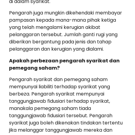
di dalam syarikat.
Pengarah juga mungkin dikehendaki membayar
pampasan kepada mana-mana pihak ketiga
yang telah mengalami kerugian akibat
pelanggaran tersebut. Jumlah ganti rugi yang
diberikan bergantung pada jenis dan tahap
pelanggaran dan kerugian yang dialami.
Apakah perbezaan pengarah syarikat dan
pemegang saham?
Pengarah syarikat dan pemegang saham
mempunyai liabiliti terhadap syarikat yang
berbeza. Pengarah syarikat mempunyai
tanggungjawab fidusiari terhadap syarikat,
manakala pemegang saham tiada
tanggungjawab fidusiari tersebut. Pengarah
syarikat juga boleh dikenakan tindakan tertentu
jika melanggar tanggungjawab mereka dan