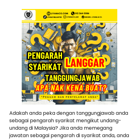
Adakah anda peka dengan tanggungjawab anda
sebagai pengarah syarikat mengikut undang-
undang di Malaysia? Jika anda memegang
jawatan sebagai pengarah di syarikat anda, anda