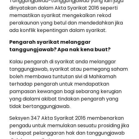
Tanggungjawab-tanggungjawab yang lain juga
dinyatakan dalam Akta Syarikat 2016 seperti
memastikan syarikat mengekalkan rekod
perakaunan yang betul dan mendedahkan jika
ada konflik kepentingan dalam syarikat.
Pengarah syarikat melanggar
tanggungjawab? Apa nak kena buat?
Kalau pengarah di syarikat anda melanggar
tanggungjawab, syarikat atau pemegang saham
boleh membawa tuntutan sivi di Mahkamah
terhadap pengarah untuk mendapatkan
pampasan kewangan bagi sebarang kerugian
yang dialami akibat tindakan pengarah yang
tidak bertanggungjawab.
Seksyen 347 Akta Syarikat 2016 membenarkan
pengadu untuk memulakan sesuatu prosiding jika
terdapat pelanggaran hak dan tanggungjawab