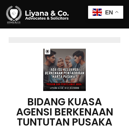
EN
BIDANG KUASA
AGENSI BERKENAAN
TUNTUTAN PUSAKA