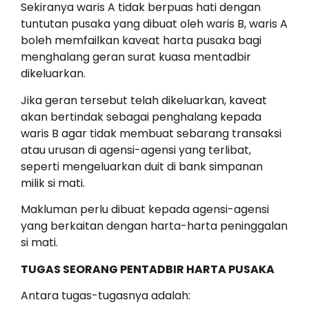
Sekiranya waris A tidak berpuas hati dengan
tuntutan pusaka yang dibuat oleh waris B, waris A
boleh memfailkan kaveat harta pusaka bagi
menghalang geran surat kuasa mentadbir
dikeluarkan.
Jika geran tersebut telah dikeluarkan, kaveat
akan bertindak sebagai penghalang kepada
waris B agar tidak membuat sebarang transaksi
atau urusan di agensi-agensi yang terlibat,
seperti mengeluarkan duit di bank simpanan
milik si mati.
Makluman perlu dibuat kepada agensi-agensi
yang berkaitan dengan harta-harta peninggalan
si mati.
TUGAS SEORANG PENTADBIR HARTA PUSAKA
Antara tugas-tugasnya adalah: