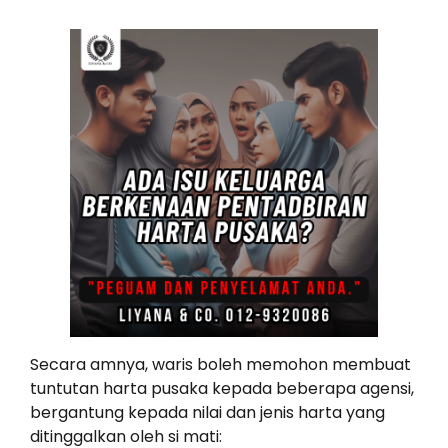
Secara amnya, waris boleh memohon membuat
tuntutan harta pusaka kepada beberapa agensi,
bergantung kepada nilai dan jenis harta yang
ditinggalkan oleh si mati: