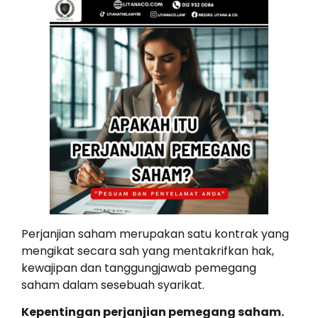
Perjanjian saham merupakan satu kontrak yang
mengikat secara sah yang mentakrifkan hak,
kewajipan dan tanggungjawab pemegang
saham dalam sesebuah syarikat.
Kepentingan perjanjian pemegang saham.