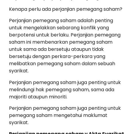
Kenapa perlu ada perjanjian pemegang saham?
Perjanjian pemegang saham adalah penting
untuk mengelakkan sebarang konflik yang
berpotensi untuk berlaku. Perjanjian pemegang
saham ini membenarkan pemegang saham
untuk sama ada bersetuju ataupun tidak
bersetuju dengan perkara-perkara yang
melibatkan pemegang saham dalam sebuah
syarikat.
Perjanjian pemegang saham juga penting untuk
melindungi hak pemegang saham, sama ada
majoriti ataupun minoriti.
Perjanjian pemegang saham juga penting untuk
pemegang saham mengetahui maklumat
syarikat.
Perjanjian pemegang saham v Akta Syarikat