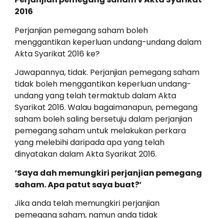
2016
Perjanjian pemegang saham boleh
menggantikan keperluan undang-undang dalam
Akta Syarikat 2016 ke?
Jawapannya, tidak. Perjanjian pemegang saham
tidak boleh menggantikan keperluan undang-
undang yang telah termaktub dalam Akta
Syarikat 2016. Walau bagaimanapun, pemegang
saham boleh saling bersetuju dalam perjanjian
pemegang saham untuk melakukan perkara
yang melebihi daripada apa yang telah
dinyatakan dalam Akta Syarikat 2016.
‘Saya dah memungkiri perjanjian pemegang
saham. Apa patut saya buat?’
Jika anda telah memungkiri perjanjian
pemegang saham, namun anda tidak