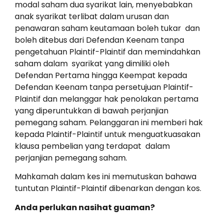
modal saham dua syarikat lain, menyebabkan
anak syarikat terlibat dalam urusan dan
penawaran saham keutamaan boleh tukar dan
boleh ditebus dari Defendan Keenam tanpa
pengetahuan Plaintif-Plaintif dan memindahkan
saham dalam syarikat yang dimiliki oleh
Defendan Pertama hingga Keempat kepada
Defendan Keenam tanpa persetujuan Plaintif-
Plaintif dan melanggar hak penolakan pertama
yang diperuntukkan di bawah perjanjian
pemegang saham. Pelanggaran ini memberi hak
kepada Plaintif-Plaintif untuk menguatkuasakan
klausa pembelian yang terdapat dalam
perjanjian pemegang saham.
Mahkamah dalam kes ini memutuskan bahawa
tuntutan Plaintif-Plaintif dibenarkan dengan kos.
Anda perlukan nasihat guaman?