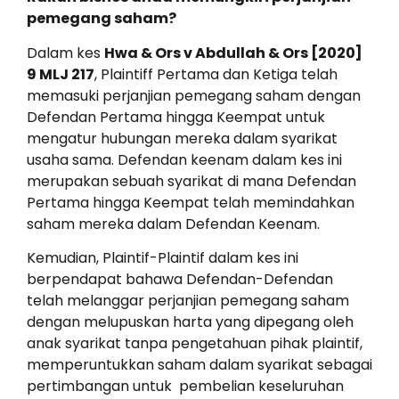
pemegang saham?
Dalam kes
Hwa & Ors v Abdullah & Ors [2020]
9 MLJ 217
, Plaintiff Pertama dan Ketiga telah
memasuki perjanjian pemegang saham dengan
Defendan Pertama hingga Keempat untuk
mengatur hubungan mereka dalam syarikat
usaha sama. Defendan keenam dalam kes ini
merupakan sebuah syarikat di mana Defendan
Pertama hingga Keempat telah memindahkan
saham mereka dalam Defendan Keenam.
Kemudian, Plaintif-Plaintif dalam kes ini
berpendapat bahawa Defendan-Defendan
telah melanggar perjanjian pemegang saham
dengan melupuskan harta yang dipegang oleh
anak syarikat tanpa pengetahuan pihak plaintif,
memperuntukkan saham dalam syarikat sebagai
pertimbangan untuk pembelian keseluruhan