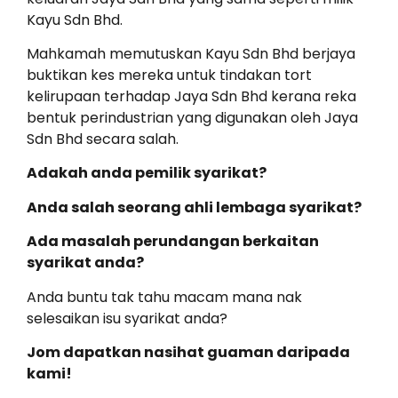
Kayu Sdn Bhd.
Mahkamah memutuskan Kayu Sdn Bhd berjaya
buktikan kes mereka untuk tindakan tort
kelirupaan terhadap Jaya Sdn Bhd kerana reka
bentuk perindustrian yang digunakan oleh Jaya
Sdn Bhd secara salah.
Adakah anda pemilik syarikat?
Anda salah seorang ahli lembaga syarikat?
Ada masalah perundangan berkaitan
syarikat anda?
Anda buntu tak tahu macam mana nak
selesaikan isu syarikat anda?
Jom dapatkan nasihat guaman daripada
kami!