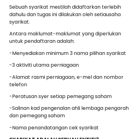
Sebuah syarikat mestilah didaftarkan terlebih
dahulu dan tugas ini dilakukan oleh setiausaha
syarikat.
Antara maklumat-maklumat yang diperlukan
untuk pendaftaran adalah:
-Menyediakan minimum 3 nama pilihan syarikat
-3 aktiviti utama perniagaan
-Alamat rasmi perniagaan, e-mel dan nombor
telefon
-Peratusan syer setiap pemegang saham
-Salinan kad pengenalan ahli lembaga pengarah
dan pemegang saham
-Nama penandatangan cek syarikat