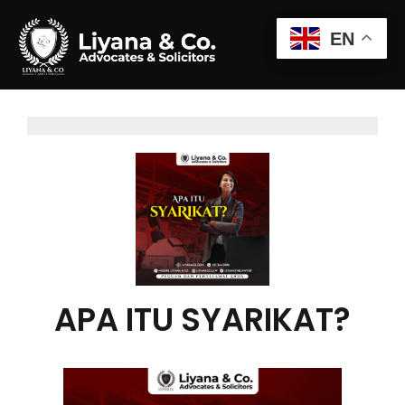
EN
APA ITU SYARIKAT?