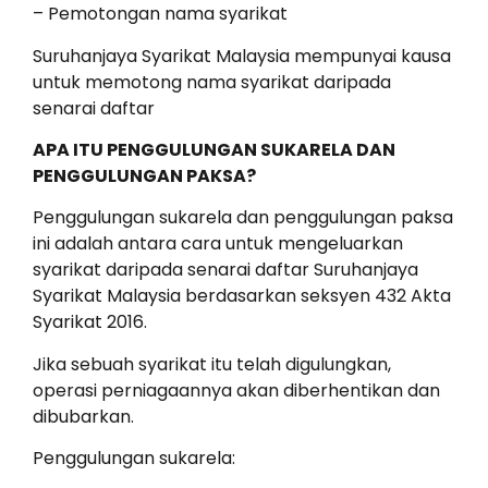
– Pemotongan nama syarikat
Suruhanjaya Syarikat Malaysia mempunyai kausa
untuk memotong nama syarikat daripada
senarai daftar
APA ITU PENGGULUNGAN SUKARELA DAN
PENGGULUNGAN PAKSA?
Penggulungan sukarela dan penggulungan paksa
ini adalah antara cara untuk mengeluarkan
syarikat daripada senarai daftar Suruhanjaya
Syarikat Malaysia berdasarkan seksyen 432 Akta
Syarikat 2016.
Jika sebuah syarikat itu telah digulungkan,
operasi perniagaannya akan diberhentikan dan
dibubarkan.
Penggulungan sukarela: