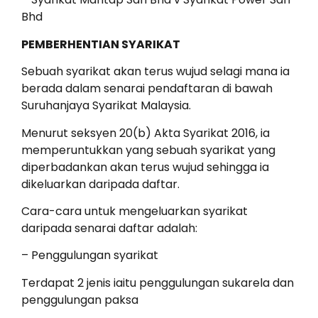
Bhd
PEMBERHENTIAN SYARIKAT
Sebuah syarikat akan terus wujud selagi mana ia
berada dalam senarai pendaftaran di bawah
Suruhanjaya Syarikat Malaysia.
Menurut seksyen 20(b) Akta Syarikat 2016, ia
memperuntukkan yang sebuah syarikat yang
diperbadankan akan terus wujud sehingga ia
dikeluarkan daripada daftar.
Cara-cara untuk mengeluarkan syarikat
daripada senarai daftar adalah:
– Penggulungan syarikat
Terdapat 2 jenis iaitu penggulungan sukarela dan
penggulungan paksa