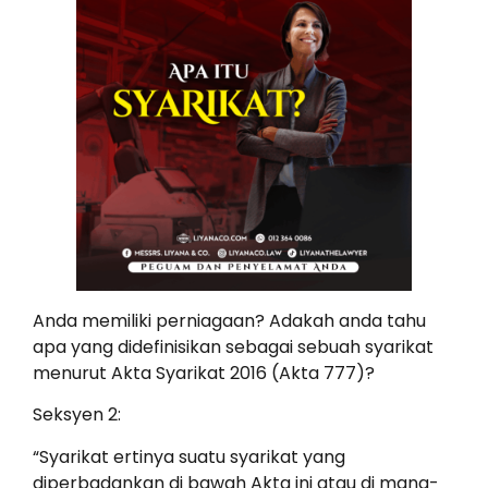
Anda memiliki perniagaan? Adakah anda tahu
apa yang didefinisikan sebagai sebuah syarikat
menurut Akta Syarikat 2016 (Akta 777)?
Seksyen 2:
“Syarikat ertinya suatu syarikat yang
diperbadankan di bawah Akta ini atau di mana-