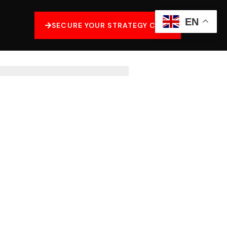
EN
SECURE YOUR STRATEGY CALL