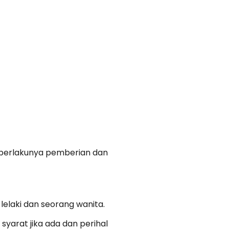
n berlakunya pemberian dan
 lelaki dan seorang wanita.
syarat jika ada dan perihal