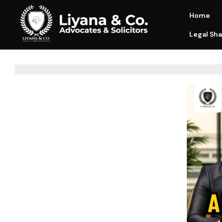
Home
Legal Sha