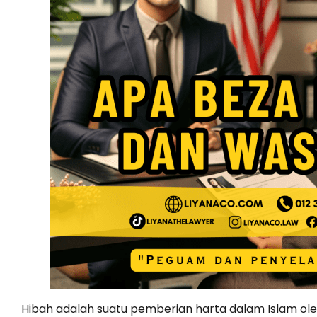
Hibah adalah suatu pemberian harta dalam Islam ol