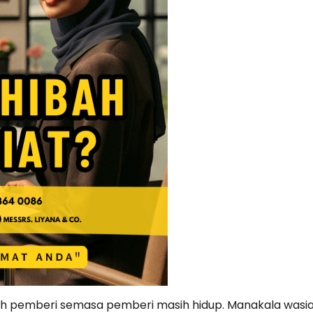
eh pemberi semasa pemberi masih hidup. Manakala wasi