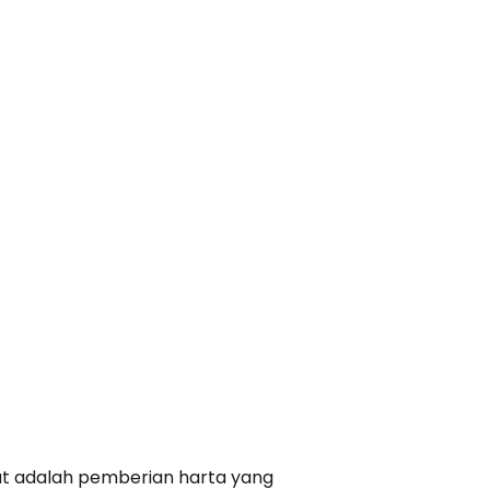
at adalah pemberian harta yang