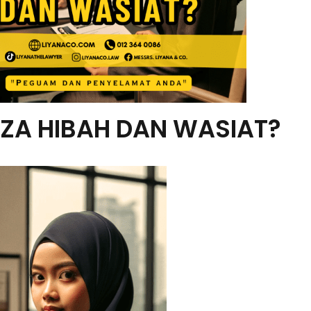
EZA HIBAH DAN WASIAT?