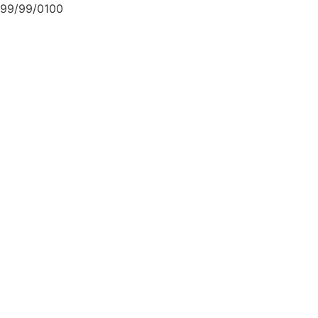
99/99/0100