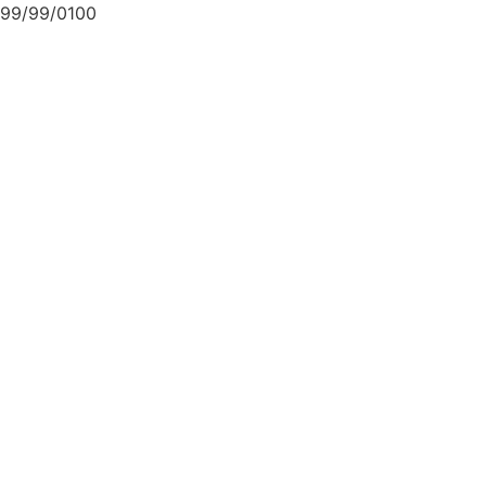
99/99/0100